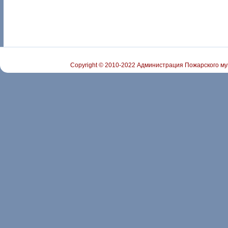
Copyright © 2010-2022 Администрация Пожарского му