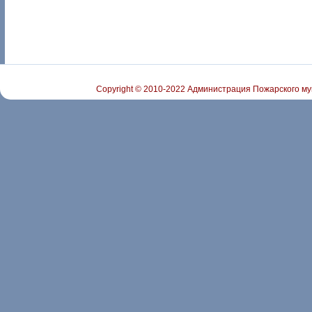
Copyright © 2010-2022 Администрация Пожарского му