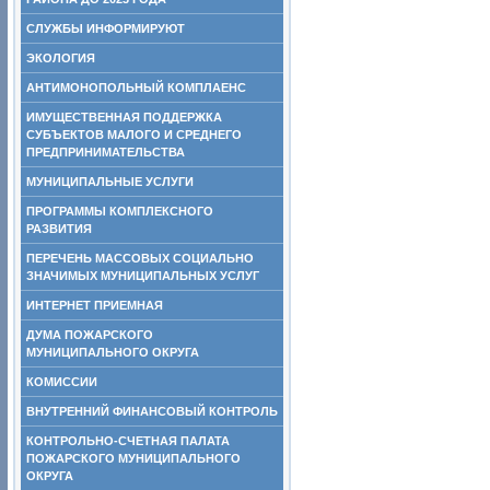
СЛУЖБЫ ИНФОРМИРУЮТ
ЭКОЛОГИЯ
АНТИМОНОПОЛЬНЫЙ КОМПЛАЕНС
ИМУЩЕСТВЕННАЯ ПОДДЕРЖКА
СУБЪЕКТОВ МАЛОГО И СРЕДНЕГО
ПРЕДПРИНИМАТЕЛЬСТВА
МУНИЦИПАЛЬНЫЕ УСЛУГИ
ПРОГРАММЫ КОМПЛЕКСНОГО
РАЗВИТИЯ
ПЕРЕЧЕНЬ МАССОВЫХ СОЦИАЛЬНО
ЗНАЧИМЫХ МУНИЦИПАЛЬНЫХ УСЛУГ
ИНТЕРНЕТ ПРИЕМНАЯ
ДУМА ПОЖАРСКОГО
МУНИЦИПАЛЬНОГО ОКРУГА
КОМИССИИ
ВНУТРЕННИЙ ФИНАНСОВЫЙ КОНТРОЛЬ
КОНТРОЛЬНО-СЧЕТНАЯ ПАЛАТА
ПОЖАРСКОГО МУНИЦИПАЛЬНОГО
ОКРУГА