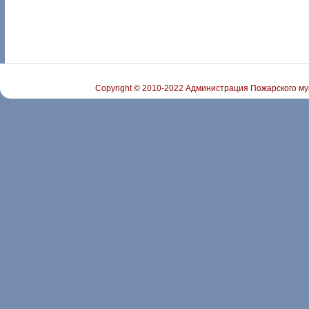
Copyright © 2010-2022 Администрация Пожарского му