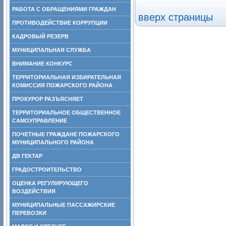
РАБОТА С ОБРАЩЕНИЯМИ ГРАЖДАН
вверх страницы
ПРОТИВОДЕЙСТВИЕ КОРРУПЦИИ
КАДРОВЫЙ РЕЗЕРВ
МУНИЦИПАЛЬНАЯ СЛУЖБА
ВНИМАНИЕ КОНКУРС
ТЕРРИТОРИАЛЬНАЯ ИЗБИРАТЕЛЬНАЯ
КОМИССИЯ ПОЖАРСКОГО РАЙОНА
ПРОКУРОР РАЗЪЯСНЯЕТ
ТЕРРИТОРИАЛЬНОЕ ОБЩЕСТВЕННОЕ
САМОУПРАВЛЕНИЕ
ПОЧЕТНЫЕ ГРАЖДАНЕ ПОЖАРСКОГО
МУНИЦИПАЛЬНОГО РАЙОНА
ДВ ГЕКТАР
ГРАДОСТРОИТЕЛЬСТВО
ОЦЕНКА РЕГУЛИРУЮЩЕГО
ВОЗДЕЙСТВИЯ
МУНИЦИПАЛЬНЫЕ ПАССАЖИРСКИЕ
ПЕРЕВОЗКИ