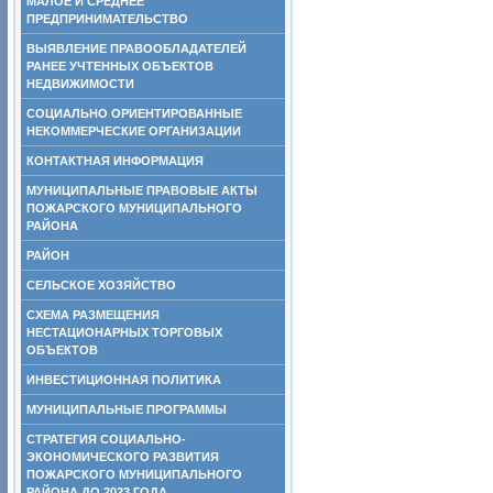
МАЛОЕ И СРЕДНЕЕ
ПРЕДПРИНИМАТЕЛЬСТВО
ВЫЯВЛЕНИЕ ПРАВООБЛАДАТЕЛЕЙ
РАНЕЕ УЧТЕННЫХ ОБЪЕКТОВ
НЕДВИЖИМОСТИ
СОЦИАЛЬНО ОРИЕНТИРОВАННЫЕ
НЕКОММЕРЧЕСКИЕ ОРГАНИЗАЦИИ
КОНТАКТНАЯ ИНФОРМАЦИЯ
МУНИЦИПАЛЬНЫЕ ПРАВОВЫЕ АКТЫ
ПОЖАРСКОГО МУНИЦИПАЛЬНОГО
РАЙОНА
РАЙОН
СЕЛЬСКОЕ ХОЗЯЙСТВО
СХЕМА РАЗМЕЩЕНИЯ
НЕСТАЦИОНАРНЫХ ТОРГОВЫХ
ОБЪЕКТОВ
ИНВЕСТИЦИОННАЯ ПОЛИТИКА
МУНИЦИПАЛЬНЫЕ ПРОГРАММЫ
СТРАТЕГИЯ СОЦИАЛЬНО-
ЭКОНОМИЧЕСКОГО РАЗВИТИЯ
ПОЖАРСКОГО МУНИЦИПАЛЬНОГО
РАЙОНА ДО 2023 ГОДА