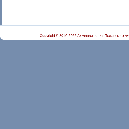
Copyright © 2010-2022 Администрация Пожарского му