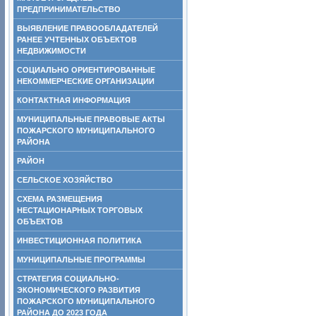
ПРЕДПРИНИМАТЕЛЬСТВО
ВЫЯВЛЕНИЕ ПРАВООБЛАДАТЕЛЕЙ
РАНЕЕ УЧТЕННЫХ ОБЪЕКТОВ
НЕДВИЖИМОСТИ
СОЦИАЛЬНО ОРИЕНТИРОВАННЫЕ
НЕКОММЕРЧЕСКИЕ ОРГАНИЗАЦИИ
КОНТАКТНАЯ ИНФОРМАЦИЯ
МУНИЦИПАЛЬНЫЕ ПРАВОВЫЕ АКТЫ
ПОЖАРСКОГО МУНИЦИПАЛЬНОГО
РАЙОНА
РАЙОН
СЕЛЬСКОЕ ХОЗЯЙСТВО
СХЕМА РАЗМЕЩЕНИЯ
НЕСТАЦИОНАРНЫХ ТОРГОВЫХ
ОБЪЕКТОВ
ИНВЕСТИЦИОННАЯ ПОЛИТИКА
МУНИЦИПАЛЬНЫЕ ПРОГРАММЫ
СТРАТЕГИЯ СОЦИАЛЬНО-
ЭКОНОМИЧЕСКОГО РАЗВИТИЯ
ПОЖАРСКОГО МУНИЦИПАЛЬНОГО
РАЙОНА ДО 2023 ГОДА