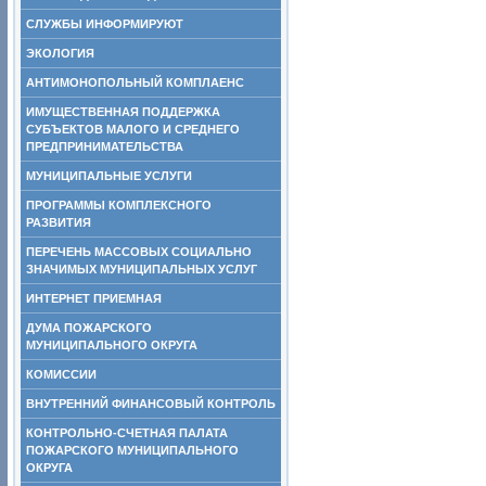
СЛУЖБЫ ИНФОРМИРУЮТ
ЭКОЛОГИЯ
АНТИМОНОПОЛЬНЫЙ КОМПЛАЕНС
ИМУЩЕСТВЕННАЯ ПОДДЕРЖКА
СУБЪЕКТОВ МАЛОГО И СРЕДНЕГО
ПРЕДПРИНИМАТЕЛЬСТВА
МУНИЦИПАЛЬНЫЕ УСЛУГИ
ПРОГРАММЫ КОМПЛЕКСНОГО
РАЗВИТИЯ
ПЕРЕЧЕНЬ МАССОВЫХ СОЦИАЛЬНО
ЗНАЧИМЫХ МУНИЦИПАЛЬНЫХ УСЛУГ
ИНТЕРНЕТ ПРИЕМНАЯ
ДУМА ПОЖАРСКОГО
МУНИЦИПАЛЬНОГО ОКРУГА
КОМИССИИ
ВНУТРЕННИЙ ФИНАНСОВЫЙ КОНТРОЛЬ
КОНТРОЛЬНО-СЧЕТНАЯ ПАЛАТА
ПОЖАРСКОГО МУНИЦИПАЛЬНОГО
ОКРУГА