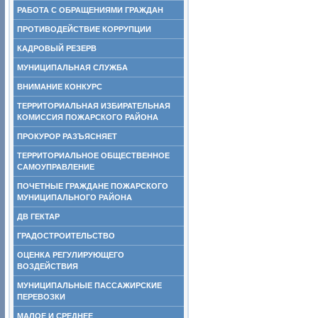
РАБОТА С ОБРАЩЕНИЯМИ ГРАЖДАН
ПРОТИВОДЕЙСТВИЕ КОРРУПЦИИ
КАДРОВЫЙ РЕЗЕРВ
МУНИЦИПАЛЬНАЯ СЛУЖБА
ВНИМАНИЕ КОНКУРС
ТЕРРИТОРИАЛЬНАЯ ИЗБИРАТЕЛЬНАЯ
КОМИССИЯ ПОЖАРСКОГО РАЙОНА
ПРОКУРОР РАЗЪЯСНЯЕТ
ТЕРРИТОРИАЛЬНОЕ ОБЩЕСТВЕННОЕ
САМОУПРАВЛЕНИЕ
ПОЧЕТНЫЕ ГРАЖДАНЕ ПОЖАРСКОГО
МУНИЦИПАЛЬНОГО РАЙОНА
ДВ ГЕКТАР
ГРАДОСТРОИТЕЛЬСТВО
ОЦЕНКА РЕГУЛИРУЮЩЕГО
ВОЗДЕЙСТВИЯ
МУНИЦИПАЛЬНЫЕ ПАССАЖИРСКИЕ
ПЕРЕВОЗКИ
МАЛОЕ И СРЕДНЕЕ