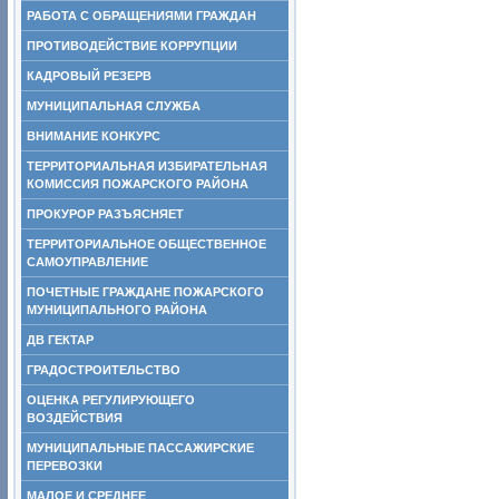
РАБОТА С ОБРАЩЕНИЯМИ ГРАЖДАН
ПРОТИВОДЕЙСТВИЕ КОРРУПЦИИ
КАДРОВЫЙ РЕЗЕРВ
МУНИЦИПАЛЬНАЯ СЛУЖБА
ВНИМАНИЕ КОНКУРС
ТЕРРИТОРИАЛЬНАЯ ИЗБИРАТЕЛЬНАЯ
КОМИССИЯ ПОЖАРСКОГО РАЙОНА
ПРОКУРОР РАЗЪЯСНЯЕТ
ТЕРРИТОРИАЛЬНОЕ ОБЩЕСТВЕННОЕ
САМОУПРАВЛЕНИЕ
ПОЧЕТНЫЕ ГРАЖДАНЕ ПОЖАРСКОГО
МУНИЦИПАЛЬНОГО РАЙОНА
ДВ ГЕКТАР
ГРАДОСТРОИТЕЛЬСТВО
ОЦЕНКА РЕГУЛИРУЮЩЕГО
ВОЗДЕЙСТВИЯ
МУНИЦИПАЛЬНЫЕ ПАССАЖИРСКИЕ
ПЕРЕВОЗКИ
МАЛОЕ И СРЕДНЕЕ