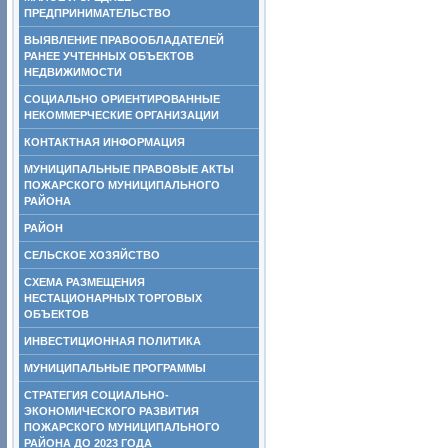
ПРЕДПРИНИМАТЕЛЬСТВО
ВЫЯВЛЕНИЕ ПРАВООБЛАДАТЕЛЕЙ
РАНЕЕ УЧТЕННЫХ ОБЪЕКТОВ
НЕДВИЖИМОСТИ
СОЦИАЛЬНО ОРИЕНТИРОВАННЫЕ
НЕКОММЕРЧЕСКИЕ ОРГАНИЗАЦИИ
КОНТАКТНАЯ ИНФОРМАЦИЯ
МУНИЦИПАЛЬНЫЕ ПРАВОВЫЕ АКТЫ
ПОЖАРСКОГО МУНИЦИПАЛЬНОГО
РАЙОНА
РАЙОН
СЕЛЬСКОЕ ХОЗЯЙСТВО
СХЕМА РАЗМЕЩЕНИЯ
НЕСТАЦИОНАРНЫХ ТОРГОВЫХ
ОБЪЕКТОВ
ИНВЕСТИЦИОННАЯ ПОЛИТИКА
МУНИЦИПАЛЬНЫЕ ПРОГРАММЫ
СТРАТЕГИЯ СОЦИАЛЬНО-
ЭКОНОМИЧЕСКОГО РАЗВИТИЯ
ПОЖАРСКОГО МУНИЦИПАЛЬНОГО
РАЙОНА ДО 2023 ГОДА