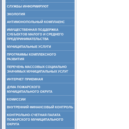
СЛУЖБЫ ИНФОРМИРУЮТ
ЭКОЛОГИЯ
АНТИМОНОПОЛЬНЫЙ КОМПЛАЕНС
ИМУЩЕСТВЕННАЯ ПОДДЕРЖКА
СУБЪЕКТОВ МАЛОГО И СРЕДНЕГО
ПРЕДПРИНИМАТЕЛЬСТВА
МУНИЦИПАЛЬНЫЕ УСЛУГИ
ПРОГРАММЫ КОМПЛЕКСНОГО
РАЗВИТИЯ
ПЕРЕЧЕНЬ МАССОВЫХ СОЦИАЛЬНО
ЗНАЧИМЫХ МУНИЦИПАЛЬНЫХ УСЛУГ
ИНТЕРНЕТ ПРИЕМНАЯ
ДУМА ПОЖАРСКОГО
МУНИЦИПАЛЬНОГО ОКРУГА
КОМИССИИ
ВНУТРЕННИЙ ФИНАНСОВЫЙ КОНТРОЛЬ
КОНТРОЛЬНО-СЧЕТНАЯ ПАЛАТА
ПОЖАРСКОГО МУНИЦИПАЛЬНОГО
ОКРУГА