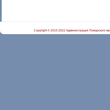
Copyright © 2010-2022 Администрация Пожарского му