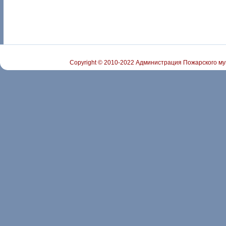
Copyright © 2010-2022 Администрация Пожарского му