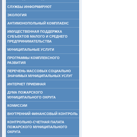
СЛУЖБЫ ИНФОРМИРУЮТ
ЭКОЛОГИЯ
АНТИМОНОПОЛЬНЫЙ КОМПЛАЕНС
ИМУЩЕСТВЕННАЯ ПОДДЕРЖКА
СУБЪЕКТОВ МАЛОГО И СРЕДНЕГО
ПРЕДПРИНИМАТЕЛЬСТВА
МУНИЦИПАЛЬНЫЕ УСЛУГИ
ПРОГРАММЫ КОМПЛЕКСНОГО
РАЗВИТИЯ
ПЕРЕЧЕНЬ МАССОВЫХ СОЦИАЛЬНО
ЗНАЧИМЫХ МУНИЦИПАЛЬНЫХ УСЛУГ
ИНТЕРНЕТ ПРИЕМНАЯ
ДУМА ПОЖАРСКОГО
МУНИЦИПАЛЬНОГО ОКРУГА
КОМИССИИ
ВНУТРЕННИЙ ФИНАНСОВЫЙ КОНТРОЛЬ
КОНТРОЛЬНО-СЧЕТНАЯ ПАЛАТА
ПОЖАРСКОГО МУНИЦИПАЛЬНОГО
ОКРУГА