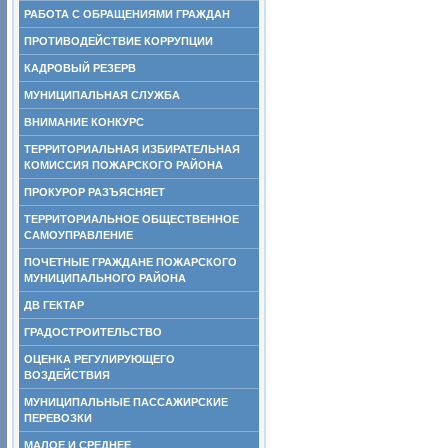
РАБОТА С ОБРАЩЕНИЯМИ ГРАЖДАН
ПРОТИВОДЕЙСТВИЕ КОРРУПЦИИ
КАДРОВЫЙ РЕЗЕРВ
МУНИЦИПАЛЬНАЯ СЛУЖБА
ВНИМАНИЕ КОНКУРС
ТЕРРИТОРИАЛЬНАЯ ИЗБИРАТЕЛЬНАЯ
КОМИССИЯ ПОЖАРСКОГО РАЙОНА
ПРОКУРОР РАЗЪЯСНЯЕТ
ТЕРРИТОРИАЛЬНОЕ ОБЩЕСТВЕННОЕ
САМОУПРАВЛЕНИЕ
ПОЧЕТНЫЕ ГРАЖДАНЕ ПОЖАРСКОГО
МУНИЦИПАЛЬНОГО РАЙОНА
ДВ ГЕКТАР
ГРАДОСТРОИТЕЛЬСТВО
ОЦЕНКА РЕГУЛИРУЮЩЕГО
ВОЗДЕЙСТВИЯ
МУНИЦИПАЛЬНЫЕ ПАССАЖИРСКИЕ
ПЕРЕВОЗКИ
МАЛОЕ И СРЕДНЕЕ