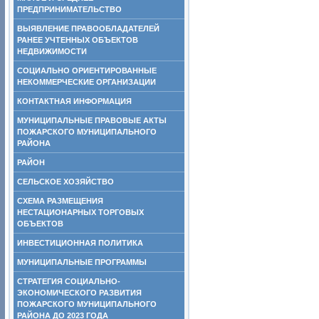
ПРЕДПРИНИМАТЕЛЬСТВО
ВЫЯВЛЕНИЕ ПРАВООБЛАДАТЕЛЕЙ
РАНЕЕ УЧТЕННЫХ ОБЪЕКТОВ
НЕДВИЖИМОСТИ
СОЦИАЛЬНО ОРИЕНТИРОВАННЫЕ
НЕКОММЕРЧЕСКИЕ ОРГАНИЗАЦИИ
КОНТАКТНАЯ ИНФОРМАЦИЯ
МУНИЦИПАЛЬНЫЕ ПРАВОВЫЕ АКТЫ
ПОЖАРСКОГО МУНИЦИПАЛЬНОГО
РАЙОНА
РАЙОН
СЕЛЬСКОЕ ХОЗЯЙСТВО
СХЕМА РАЗМЕЩЕНИЯ
НЕСТАЦИОНАРНЫХ ТОРГОВЫХ
ОБЪЕКТОВ
ИНВЕСТИЦИОННАЯ ПОЛИТИКА
МУНИЦИПАЛЬНЫЕ ПРОГРАММЫ
СТРАТЕГИЯ СОЦИАЛЬНО-
ЭКОНОМИЧЕСКОГО РАЗВИТИЯ
ПОЖАРСКОГО МУНИЦИПАЛЬНОГО
РАЙОНА ДО 2023 ГОДА