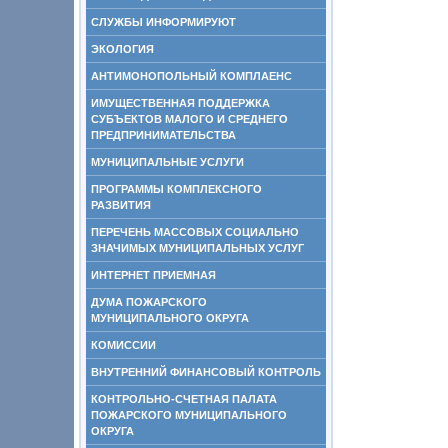
СЛУЖБЫ ИНФОРМИРУЮТ
ЭКОЛОГИЯ
АНТИМОНОПОЛЬНЫЙ КОМПЛАЕНС
ИМУЩЕСТВЕННАЯ ПОДДЕРЖКА
СУБЪЕКТОВ МАЛОГО И СРЕДНЕГО
ПРЕДПРИНИМАТЕЛЬСТВА
МУНИЦИПАЛЬНЫЕ УСЛУГИ
ПРОГРАММЫ КОМПЛЕКСНОГО
РАЗВИТИЯ
ПЕРЕЧЕНЬ МАССОВЫХ СОЦИАЛЬНО
ЗНАЧИМЫХ МУНИЦИПАЛЬНЫХ УСЛУГ
ИНТЕРНЕТ ПРИЕМНАЯ
ДУМА ПОЖАРСКОГО
МУНИЦИПАЛЬНОГО ОКРУГА
КОМИССИИ
ВНУТРЕННИЙ ФИНАНСОВЫЙ КОНТРОЛЬ
КОНТРОЛЬНО-СЧЕТНАЯ ПАЛАТА
ПОЖАРСКОГО МУНИЦИПАЛЬНОГО
ОКРУГА