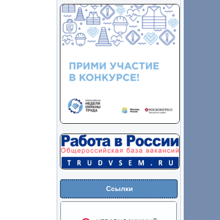
Ссылки