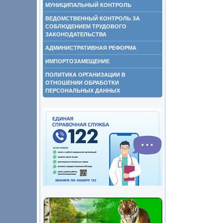
МУНИЦИПАЛЬНЫЙ КОНТРОЛЬ
ВЕДОМСТВЕННЫЙ КОНТРОЛЬ ЗА
СОБЛЮДЕНИЕМ ТРУДОВОГО
ЗАКОНОДАТЕЛЬСТВА
АДМИНИСТРАТИВНАЯ РЕФОРМА
ИМПОРТОЗАМЕЩЕНИЕ
ПОЛИТИКА ОРГАНИЗАЦИИ В
ОТНОШЕНИИ ОБРАБОТКИ
ПЕРСОНАЛЬНЫХ ДАННЫХ