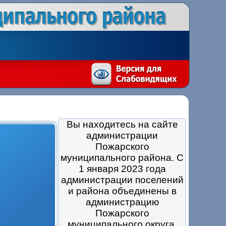
Вы находитесь на сайте
администрации
Пожарского
муниципального района. С
1 января 2023 года
администрации поселений
и района объединены в
администрацию
Пожарского
муниципального округа.