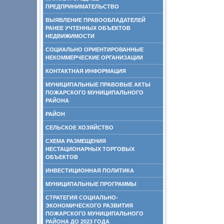
ПРЕДПРИНИМАТЕЛЬСТВО
ВЫЯВЛЕНИЕ ПРАВООБЛАДАТЕЛЕЙ
РАНЕЕ УЧТЕННЫХ ОБЪЕКТОВ
НЕДВИЖИМОСТИ
СОЦИАЛЬНО ОРИЕНТИРОВАННЫЕ
НЕКОММЕРЧЕСКИЕ ОРГАНИЗАЦИИ
КОНТАКТНАЯ ИНФОРМАЦИЯ
МУНИЦИПАЛЬНЫЕ ПРАВОВЫЕ АКТЫ
ПОЖАРСКОГО МУНИЦИПАЛЬНОГО
РАЙОНА
РАЙОН
СЕЛЬСКОЕ ХОЗЯЙСТВО
СХЕМА РАЗМЕЩЕНИЯ
НЕСТАЦИОНАРНЫХ ТОРГОВЫХ
ОБЪЕКТОВ
ИНВЕСТИЦИОННАЯ ПОЛИТИКА
МУНИЦИПАЛЬНЫЕ ПРОГРАММЫ
СТРАТЕГИЯ СОЦИАЛЬНО-
ЭКОНОМИЧЕСКОГО РАЗВИТИЯ
ПОЖАРСКОГО МУНИЦИПАЛЬНОГО
РАЙОНА ДО 2023 ГОДА