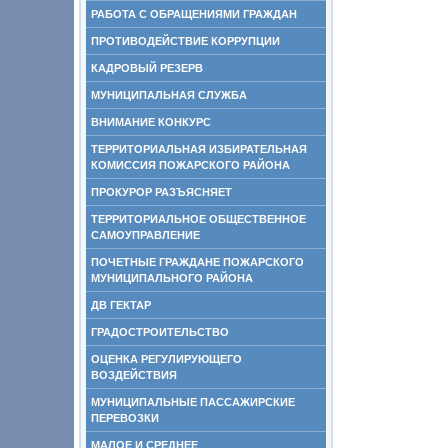
РАБОТА С ОБРАЩЕНИЯМИ ГРАЖДАН
ПРОТИВОДЕЙСТВИЕ КОРРУПЦИИ
КАДРОВЫЙ РЕЗЕРВ
МУНИЦИПАЛЬНАЯ СЛУЖБА
ВНИМАНИЕ КОНКУРС
ТЕРРИТОРИАЛЬНАЯ ИЗБИРАТЕЛЬНАЯ
КОМИССИЯ ПОЖАРСКОГО РАЙОНА
ПРОКУРОР РАЗЪЯСНЯЕТ
ТЕРРИТОРИАЛЬНОЕ ОБЩЕСТВЕННОЕ
САМОУПРАВЛЕНИЕ
ПОЧЕТНЫЕ ГРАЖДАНЕ ПОЖАРСКОГО
МУНИЦИПАЛЬНОГО РАЙОНА
ДВ ГЕКТАР
ГРАДОСТРОИТЕЛЬСТВО
ОЦЕНКА РЕГУЛИРУЮЩЕГО
ВОЗДЕЙСТВИЯ
МУНИЦИПАЛЬНЫЕ ПАССАЖИРСКИЕ
ПЕРЕВОЗКИ
МАЛОЕ И СРЕДНЕЕ