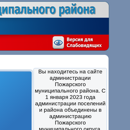
Вы находитесь на сайте
администрации
Пожарского
муниципального района. С
1 января 2023 года
администрации поселений
и района объединены в
администрацию
Пожарского
муниципального округа.