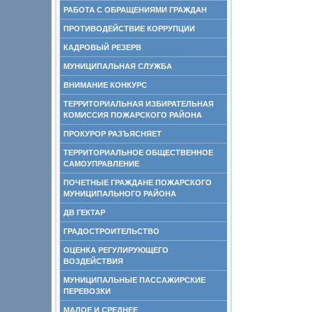
РАБОТА С ОБРАЩЕНИЯМИ ГРАЖДАН
ПРОТИВОДЕЙСТВИЕ КОРРУПЦИИ
КАДРОВЫЙ РЕЗЕРВ
МУНИЦИПАЛЬНАЯ СЛУЖБА
ВНИМАНИЕ КОНКУРС
ТЕРРИТОРИАЛЬНАЯ ИЗБИРАТЕЛЬНАЯ
КОМИССИЯ ПОЖАРСКОГО РАЙОНА
ПРОКУРОР РАЗЪЯСНЯЕТ
ТЕРРИТОРИАЛЬНОЕ ОБЩЕСТВЕННОЕ
САМОУПРАВЛЕНИЕ
ПОЧЕТНЫЕ ГРАЖДАНЕ ПОЖАРСКОГО
МУНИЦИПАЛЬНОГО РАЙОНА
ДВ ГЕКТАР
ГРАДОСТРОИТЕЛЬСТВО
ОЦЕНКА РЕГУЛИРУЮЩЕГО
ВОЗДЕЙСТВИЯ
МУНИЦИПАЛЬНЫЕ ПАССАЖИРСКИЕ
ПЕРЕВОЗКИ
МАЛОЕ И СРЕДНЕЕ