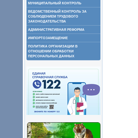
МУНИЦИПАЛЬНЫЙ КОНТРОЛЬ
ВЕДОМСТВЕННЫЙ КОНТРОЛЬ ЗА
СОБЛЮДЕНИЕМ ТРУДОВОГО
ЗАКОНОДАТЕЛЬСТВА
АДМИНИСТРАТИВНАЯ РЕФОРМА
ИМПОРТОЗАМЕЩЕНИЕ
ПОЛИТИКА ОРГАНИЗАЦИИ В
ОТНОШЕНИИ ОБРАБОТКИ
ПЕРСОНАЛЬНЫХ ДАННЫХ