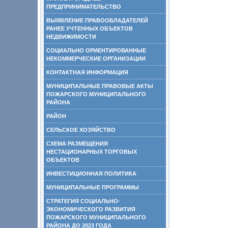
ПРЕДПРИНИМАТЕЛЬСТВО
ВЫЯВЛЕНИЕ ПРАВООБЛАДАТЕЛЕЙ
РАНЕЕ УЧТЕННЫХ ОБЪЕКТОВ
НЕДВИЖИМОСТИ
СОЦИАЛЬНО ОРИЕНТИРОВАННЫЕ
НЕКОММЕРЧЕСКИЕ ОРГАНИЗАЦИИ
КОНТАКТНАЯ ИНФОРМАЦИЯ
МУНИЦИПАЛЬНЫЕ ПРАВОВЫЕ АКТЫ
ПОЖАРСКОГО МУНИЦИПАЛЬНОГО
РАЙОНА
РАЙОН
СЕЛЬСКОЕ ХОЗЯЙСТВО
СХЕМА РАЗМЕЩЕНИЯ
НЕСТАЦИОНАРНЫХ ТОРГОВЫХ
ОБЪЕКТОВ
ИНВЕСТИЦИОННАЯ ПОЛИТИКА
МУНИЦИПАЛЬНЫЕ ПРОГРАММЫ
СТРАТЕГИЯ СОЦИАЛЬНО-
ЭКОНОМИЧЕСКОГО РАЗВИТИЯ
ПОЖАРСКОГО МУНИЦИПАЛЬНОГО
РАЙОНА ДО 2023 ГОДА