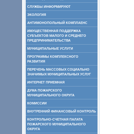
СЛУЖБЫ ИНФОРМИРУЮТ
ЭКОЛОГИЯ
АНТИМОНОПОЛЬНЫЙ КОМПЛАЕНС
ИМУЩЕСТВЕННАЯ ПОДДЕРЖКА
СУБЪЕКТОВ МАЛОГО И СРЕДНЕГО
ПРЕДПРИНИМАТЕЛЬСТВА
МУНИЦИПАЛЬНЫЕ УСЛУГИ
ПРОГРАММЫ КОМПЛЕКСНОГО
РАЗВИТИЯ
ПЕРЕЧЕНЬ МАССОВЫХ СОЦИАЛЬНО
ЗНАЧИМЫХ МУНИЦИПАЛЬНЫХ УСЛУГ
ИНТЕРНЕТ ПРИЕМНАЯ
ДУМА ПОЖАРСКОГО
МУНИЦИПАЛЬНОГО ОКРУГА
КОМИССИИ
ВНУТРЕННИЙ ФИНАНСОВЫЙ КОНТРОЛЬ
КОНТРОЛЬНО-СЧЕТНАЯ ПАЛАТА
ПОЖАРСКОГО МУНИЦИПАЛЬНОГО
ОКРУГА