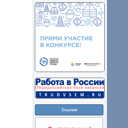
Ссылки