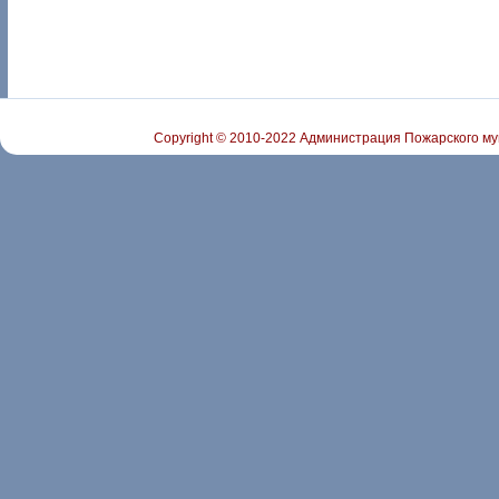
Copyright © 2010-2022 Администрация Пожарского му