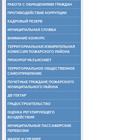
РАБОТА С ОБРАЩЕНИЯМИ ГРАЖДАН
ПРОТИВОДЕЙСТВИЕ КОРРУПЦИИ
КАДРОВЫЙ РЕЗЕРВ
МУНИЦИПАЛЬНАЯ СЛУЖБА
ВНИМАНИЕ КОНКУРС
ТЕРРИТОРИАЛЬНАЯ ИЗБИРАТЕЛЬНАЯ
КОМИССИЯ ПОЖАРСКОГО РАЙОНА
ПРОКУРОР РАЗЪЯСНЯЕТ
ТЕРРИТОРИАЛЬНОЕ ОБЩЕСТВЕННОЕ
САМОУПРАВЛЕНИЕ
ПОЧЕТНЫЕ ГРАЖДАНЕ ПОЖАРСКОГО
МУНИЦИПАЛЬНОГО РАЙОНА
ДВ ГЕКТАР
ГРАДОСТРОИТЕЛЬСТВО
ОЦЕНКА РЕГУЛИРУЮЩЕГО
ВОЗДЕЙСТВИЯ
МУНИЦИПАЛЬНЫЕ ПАССАЖИРСКИЕ
ПЕРЕВОЗКИ
МАЛОЕ И СРЕДНЕЕ