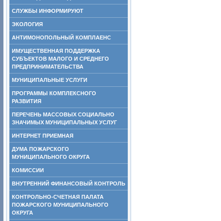
СЛУЖБЫ ИНФОРМИРУЮТ
ЭКОЛОГИЯ
АНТИМОНОПОЛЬНЫЙ КОМПЛАЕНС
ИМУЩЕСТВЕННАЯ ПОДДЕРЖКА
СУБЪЕКТОВ МАЛОГО И СРЕДНЕГО
ПРЕДПРИНИМАТЕЛЬСТВА
МУНИЦИПАЛЬНЫЕ УСЛУГИ
ПРОГРАММЫ КОМПЛЕКСНОГО
РАЗВИТИЯ
ПЕРЕЧЕНЬ МАССОВЫХ СОЦИАЛЬНО
ЗНАЧИМЫХ МУНИЦИПАЛЬНЫХ УСЛУГ
ИНТЕРНЕТ ПРИЕМНАЯ
ДУМА ПОЖАРСКОГО
МУНИЦИПАЛЬНОГО ОКРУГА
КОМИССИИ
ВНУТРЕННИЙ ФИНАНСОВЫЙ КОНТРОЛЬ
КОНТРОЛЬНО-СЧЕТНАЯ ПАЛАТА
ПОЖАРСКОГО МУНИЦИПАЛЬНОГО
ОКРУГА