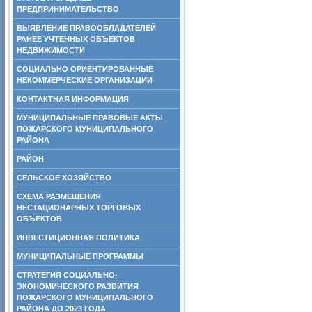
ПРЕДПРИНИМАТЕЛЬСТВО
ВЫЯВЛЕНИЕ ПРАВООБЛАДАТЕЛЕЙ
РАНЕЕ УЧТЕННЫХ ОБЪЕКТОВ
НЕДВИЖИМОСТИ
СОЦИАЛЬНО ОРИЕНТИРОВАННЫЕ
НЕКОММЕРЧЕСКИЕ ОРГАНИЗАЦИИ
КОНТАКТНАЯ ИНФОРМАЦИЯ
МУНИЦИПАЛЬНЫЕ ПРАВОВЫЕ АКТЫ
ПОЖАРСКОГО МУНИЦИПАЛЬНОГО
РАЙОНА
РАЙОН
СЕЛЬСКОЕ ХОЗЯЙСТВО
СХЕМА РАЗМЕЩЕНИЯ
НЕСТАЦИОНАРНЫХ ТОРГОВЫХ
ОБЪЕКТОВ
ИНВЕСТИЦИОННАЯ ПОЛИТИКА
МУНИЦИПАЛЬНЫЕ ПРОГРАММЫ
СТРАТЕГИЯ СОЦИАЛЬНО-
ЭКОНОМИЧЕСКОГО РАЗВИТИЯ
ПОЖАРСКОГО МУНИЦИПАЛЬНОГО
РАЙОНА ДО 2023 ГОДА