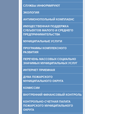
СЛУЖБЫ ИНФОРМИРУЮТ
ЭКОЛОГИЯ
АНТИМОНОПОЛЬНЫЙ КОМПЛАЕНС
ИМУЩЕСТВЕННАЯ ПОДДЕРЖКА
СУБЪЕКТОВ МАЛОГО И СРЕДНЕГО
ПРЕДПРИНИМАТЕЛЬСТВА
МУНИЦИПАЛЬНЫЕ УСЛУГИ
ПРОГРАММЫ КОМПЛЕКСНОГО
РАЗВИТИЯ
ПЕРЕЧЕНЬ МАССОВЫХ СОЦИАЛЬНО
ЗНАЧИМЫХ МУНИЦИПАЛЬНЫХ УСЛУГ
ИНТЕРНЕТ ПРИЕМНАЯ
ДУМА ПОЖАРСКОГО
МУНИЦИПАЛЬНОГО ОКРУГА
КОМИССИИ
ВНУТРЕННИЙ ФИНАНСОВЫЙ КОНТРОЛЬ
КОНТРОЛЬНО-СЧЕТНАЯ ПАЛАТА
ПОЖАРСКОГО МУНИЦИПАЛЬНОГО
ОКРУГА