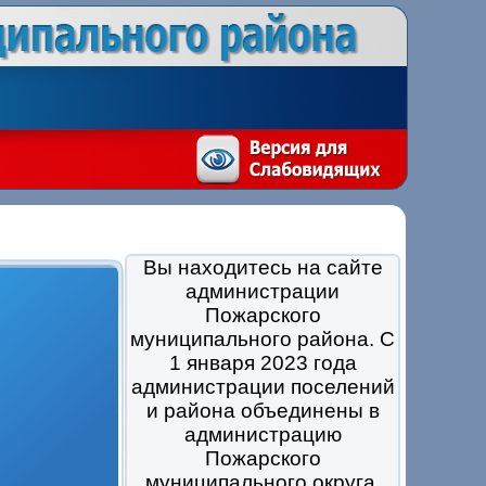
Вы находитесь на сайте
администрации
Пожарского
муниципального района. С
1 января 2023 года
администрации поселений
и района объединены в
администрацию
Пожарского
муниципального округа.