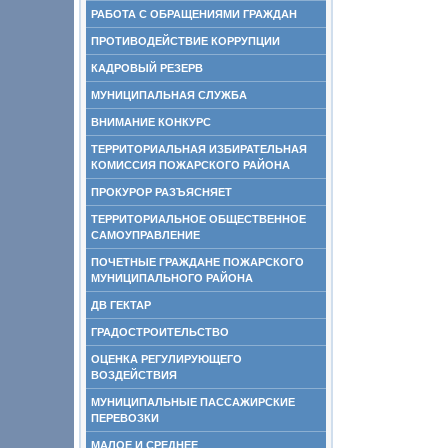
РАБОТА С ОБРАЩЕНИЯМИ ГРАЖДАН
ПРОТИВОДЕЙСТВИЕ КОРРУПЦИИ
КАДРОВЫЙ РЕЗЕРВ
МУНИЦИПАЛЬНАЯ СЛУЖБА
ВНИМАНИЕ КОНКУРС
ТЕРРИТОРИАЛЬНАЯ ИЗБИРАТЕЛЬНАЯ
КОМИССИЯ ПОЖАРСКОГО РАЙОНА
ПРОКУРОР РАЗЪЯСНЯЕТ
ТЕРРИТОРИАЛЬНОЕ ОБЩЕСТВЕННОЕ
САМОУПРАВЛЕНИЕ
ПОЧЕТНЫЕ ГРАЖДАНЕ ПОЖАРСКОГО
МУНИЦИПАЛЬНОГО РАЙОНА
ДВ ГЕКТАР
ГРАДОСТРОИТЕЛЬСТВО
ОЦЕНКА РЕГУЛИРУЮЩЕГО
ВОЗДЕЙСТВИЯ
МУНИЦИПАЛЬНЫЕ ПАССАЖИРСКИЕ
ПЕРЕВОЗКИ
МАЛОЕ И СРЕДНЕЕ