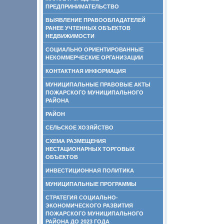
ПРЕДПРИНИМАТЕЛЬСТВО
ВЫЯВЛЕНИЕ ПРАВООБЛАДАТЕЛЕЙ
РАНЕЕ УЧТЕННЫХ ОБЪЕКТОВ
НЕДВИЖИМОСТИ
СОЦИАЛЬНО ОРИЕНТИРОВАННЫЕ
НЕКОММЕРЧЕСКИЕ ОРГАНИЗАЦИИ
КОНТАКТНАЯ ИНФОРМАЦИЯ
МУНИЦИПАЛЬНЫЕ ПРАВОВЫЕ АКТЫ
ПОЖАРСКОГО МУНИЦИПАЛЬНОГО
РАЙОНА
РАЙОН
СЕЛЬСКОЕ ХОЗЯЙСТВО
СХЕМА РАЗМЕЩЕНИЯ
НЕСТАЦИОНАРНЫХ ТОРГОВЫХ
ОБЪЕКТОВ
ИНВЕСТИЦИОННАЯ ПОЛИТИКА
МУНИЦИПАЛЬНЫЕ ПРОГРАММЫ
СТРАТЕГИЯ СОЦИАЛЬНО-
ЭКОНОМИЧЕСКОГО РАЗВИТИЯ
ПОЖАРСКОГО МУНИЦИПАЛЬНОГО
РАЙОНА ДО 2023 ГОДА