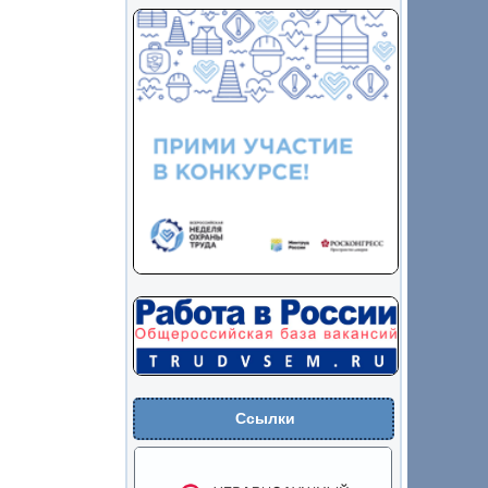
Ссылки