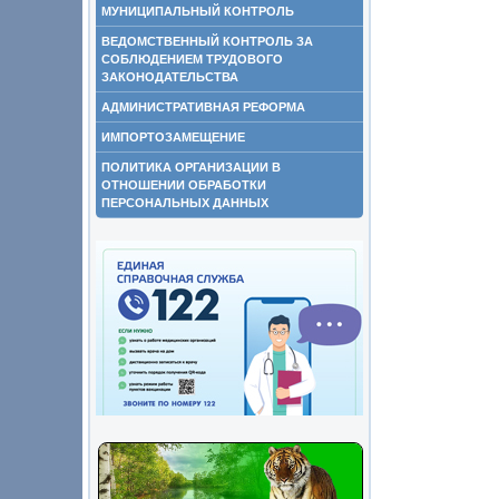
МУНИЦИПАЛЬНЫЙ КОНТРОЛЬ
ВЕДОМСТВЕННЫЙ КОНТРОЛЬ ЗА
СОБЛЮДЕНИЕМ ТРУДОВОГО
ЗАКОНОДАТЕЛЬСТВА
АДМИНИСТРАТИВНАЯ РЕФОРМА
ИМПОРТОЗАМЕЩЕНИЕ
ПОЛИТИКА ОРГАНИЗАЦИИ В
ОТНОШЕНИИ ОБРАБОТКИ
ПЕРСОНАЛЬНЫХ ДАННЫХ