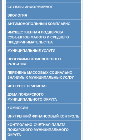
СЛУЖБЫ ИНФОРМИРУЮТ
ЭКОЛОГИЯ
АНТИМОНОПОЛЬНЫЙ КОМПЛАЕНС
ИМУЩЕСТВЕННАЯ ПОДДЕРЖКА
СУБЪЕКТОВ МАЛОГО И СРЕДНЕГО
ПРЕДПРИНИМАТЕЛЬСТВА
МУНИЦИПАЛЬНЫЕ УСЛУГИ
ПРОГРАММЫ КОМПЛЕКСНОГО
РАЗВИТИЯ
ПЕРЕЧЕНЬ МАССОВЫХ СОЦИАЛЬНО
ЗНАЧИМЫХ МУНИЦИПАЛЬНЫХ УСЛУГ
ИНТЕРНЕТ ПРИЕМНАЯ
ДУМА ПОЖАРСКОГО
МУНИЦИПАЛЬНОГО ОКРУГА
КОМИССИИ
ВНУТРЕННИЙ ФИНАНСОВЫЙ КОНТРОЛЬ
КОНТРОЛЬНО-СЧЕТНАЯ ПАЛАТА
ПОЖАРСКОГО МУНИЦИПАЛЬНОГО
ОКРУГА