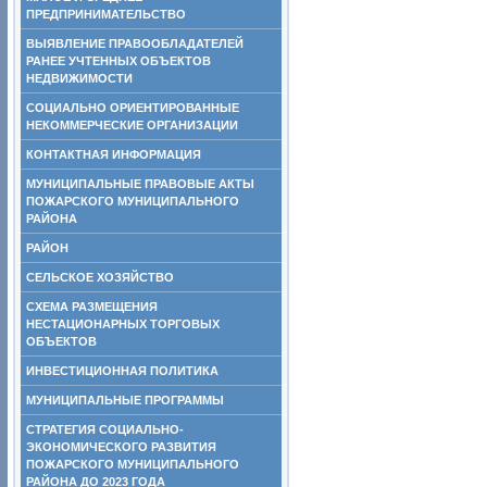
ПРЕДПРИНИМАТЕЛЬСТВО
ВЫЯВЛЕНИЕ ПРАВООБЛАДАТЕЛЕЙ
РАНЕЕ УЧТЕННЫХ ОБЪЕКТОВ
НЕДВИЖИМОСТИ
СОЦИАЛЬНО ОРИЕНТИРОВАННЫЕ
НЕКОММЕРЧЕСКИЕ ОРГАНИЗАЦИИ
КОНТАКТНАЯ ИНФОРМАЦИЯ
МУНИЦИПАЛЬНЫЕ ПРАВОВЫЕ АКТЫ
ПОЖАРСКОГО МУНИЦИПАЛЬНОГО
РАЙОНА
РАЙОН
СЕЛЬСКОЕ ХОЗЯЙСТВО
СХЕМА РАЗМЕЩЕНИЯ
НЕСТАЦИОНАРНЫХ ТОРГОВЫХ
ОБЪЕКТОВ
ИНВЕСТИЦИОННАЯ ПОЛИТИКА
МУНИЦИПАЛЬНЫЕ ПРОГРАММЫ
СТРАТЕГИЯ СОЦИАЛЬНО-
ЭКОНОМИЧЕСКОГО РАЗВИТИЯ
ПОЖАРСКОГО МУНИЦИПАЛЬНОГО
РАЙОНА ДО 2023 ГОДА