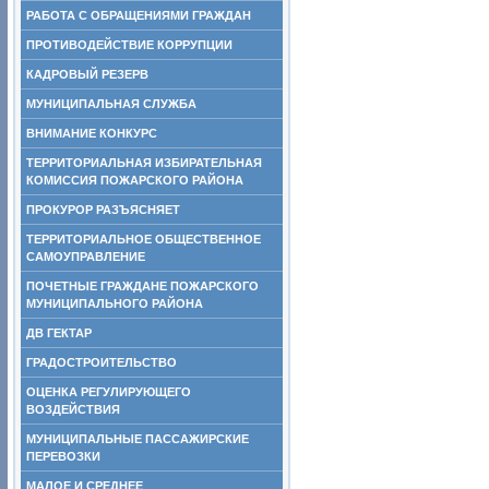
РАБОТА С ОБРАЩЕНИЯМИ ГРАЖДАН
ПРОТИВОДЕЙСТВИЕ КОРРУПЦИИ
КАДРОВЫЙ РЕЗЕРВ
МУНИЦИПАЛЬНАЯ СЛУЖБА
ВНИМАНИЕ КОНКУРС
ТЕРРИТОРИАЛЬНАЯ ИЗБИРАТЕЛЬНАЯ
КОМИССИЯ ПОЖАРСКОГО РАЙОНА
ПРОКУРОР РАЗЪЯСНЯЕТ
ТЕРРИТОРИАЛЬНОЕ ОБЩЕСТВЕННОЕ
САМОУПРАВЛЕНИЕ
ПОЧЕТНЫЕ ГРАЖДАНЕ ПОЖАРСКОГО
МУНИЦИПАЛЬНОГО РАЙОНА
ДВ ГЕКТАР
ГРАДОСТРОИТЕЛЬСТВО
ОЦЕНКА РЕГУЛИРУЮЩЕГО
ВОЗДЕЙСТВИЯ
МУНИЦИПАЛЬНЫЕ ПАССАЖИРСКИЕ
ПЕРЕВОЗКИ
МАЛОЕ И СРЕДНЕЕ