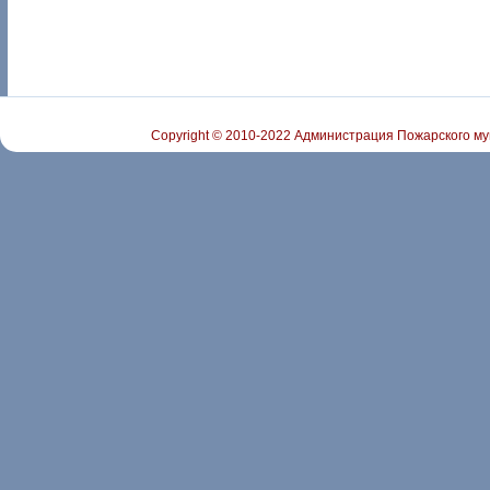
Copyright © 2010-2022 Администрация Пожарского му