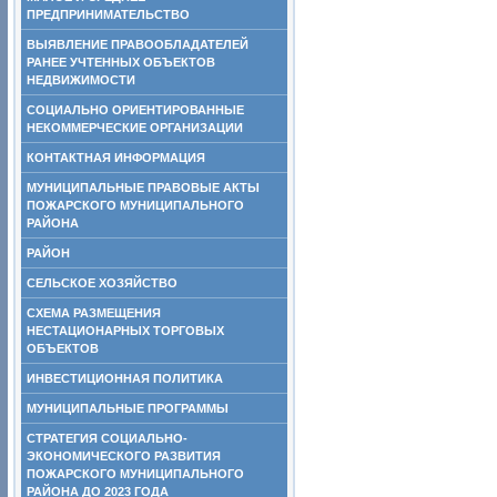
ПРЕДПРИНИМАТЕЛЬСТВО
ВЫЯВЛЕНИЕ ПРАВООБЛАДАТЕЛЕЙ
РАНЕЕ УЧТЕННЫХ ОБЪЕКТОВ
НЕДВИЖИМОСТИ
СОЦИАЛЬНО ОРИЕНТИРОВАННЫЕ
НЕКОММЕРЧЕСКИЕ ОРГАНИЗАЦИИ
КОНТАКТНАЯ ИНФОРМАЦИЯ
МУНИЦИПАЛЬНЫЕ ПРАВОВЫЕ АКТЫ
ПОЖАРСКОГО МУНИЦИПАЛЬНОГО
РАЙОНА
РАЙОН
СЕЛЬСКОЕ ХОЗЯЙСТВО
СХЕМА РАЗМЕЩЕНИЯ
НЕСТАЦИОНАРНЫХ ТОРГОВЫХ
ОБЪЕКТОВ
ИНВЕСТИЦИОННАЯ ПОЛИТИКА
МУНИЦИПАЛЬНЫЕ ПРОГРАММЫ
СТРАТЕГИЯ СОЦИАЛЬНО-
ЭКОНОМИЧЕСКОГО РАЗВИТИЯ
ПОЖАРСКОГО МУНИЦИПАЛЬНОГО
РАЙОНА ДО 2023 ГОДА