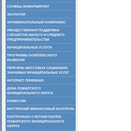
СЛУЖБЫ ИНФОРМИРУЮТ
ЭКОЛОГИЯ
АНТИМОНОПОЛЬНЫЙ КОМПЛАЕНС
ИМУЩЕСТВЕННАЯ ПОДДЕРЖКА
СУБЪЕКТОВ МАЛОГО И СРЕДНЕГО
ПРЕДПРИНИМАТЕЛЬСТВА
МУНИЦИПАЛЬНЫЕ УСЛУГИ
ПРОГРАММЫ КОМПЛЕКСНОГО
РАЗВИТИЯ
ПЕРЕЧЕНЬ МАССОВЫХ СОЦИАЛЬНО
ЗНАЧИМЫХ МУНИЦИПАЛЬНЫХ УСЛУГ
ИНТЕРНЕТ ПРИЕМНАЯ
ДУМА ПОЖАРСКОГО
МУНИЦИПАЛЬНОГО ОКРУГА
КОМИССИИ
ВНУТРЕННИЙ ФИНАНСОВЫЙ КОНТРОЛЬ
КОНТРОЛЬНО-СЧЕТНАЯ ПАЛАТА
ПОЖАРСКОГО МУНИЦИПАЛЬНОГО
ОКРУГА