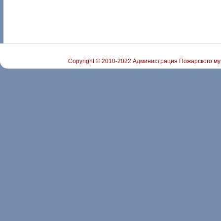
Copyright © 2010-2022 Администрация Пожарского му