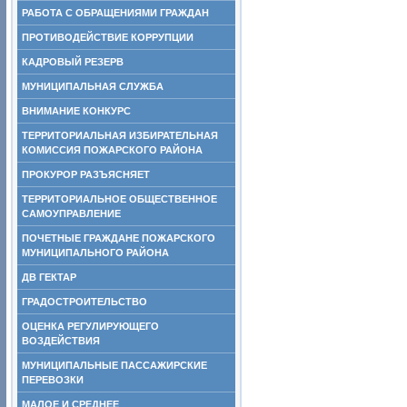
РАБОТА С ОБРАЩЕНИЯМИ ГРАЖДАН
ПРОТИВОДЕЙСТВИЕ КОРРУПЦИИ
КАДРОВЫЙ РЕЗЕРВ
МУНИЦИПАЛЬНАЯ СЛУЖБА
ВНИМАНИЕ КОНКУРС
ТЕРРИТОРИАЛЬНАЯ ИЗБИРАТЕЛЬНАЯ
КОМИССИЯ ПОЖАРСКОГО РАЙОНА
ПРОКУРОР РАЗЪЯСНЯЕТ
ТЕРРИТОРИАЛЬНОЕ ОБЩЕСТВЕННОЕ
САМОУПРАВЛЕНИЕ
ПОЧЕТНЫЕ ГРАЖДАНЕ ПОЖАРСКОГО
МУНИЦИПАЛЬНОГО РАЙОНА
ДВ ГЕКТАР
ГРАДОСТРОИТЕЛЬСТВО
ОЦЕНКА РЕГУЛИРУЮЩЕГО
ВОЗДЕЙСТВИЯ
МУНИЦИПАЛЬНЫЕ ПАССАЖИРСКИЕ
ПЕРЕВОЗКИ
МАЛОЕ И СРЕДНЕЕ