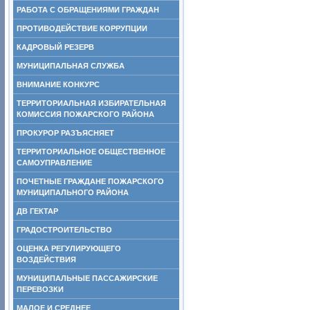
РАБОТА С ОБРАЩЕНИЯМИ ГРАЖДАН
ПРОТИВОДЕЙСТВИЕ КОРРУПЦИИ
КАДРОВЫЙ РЕЗЕРВ
МУНИЦИПАЛЬНАЯ СЛУЖБА
ВНИМАНИЕ КОНКУРС
ТЕРРИТОРИАЛЬНАЯ ИЗБИРАТЕЛЬНАЯ
КОМИССИЯ ПОЖАРСКОГО РАЙОНА
ПРОКУРОР РАЗЪЯСНЯЕТ
ТЕРРИТОРИАЛЬНОЕ ОБЩЕСТВЕННОЕ
САМОУПРАВЛЕНИЕ
ПОЧЕТНЫЕ ГРАЖДАНЕ ПОЖАРСКОГО
МУНИЦИПАЛЬНОГО РАЙОНА
ДВ ГЕКТАР
ГРАДОСТРОИТЕЛЬСТВО
ОЦЕНКА РЕГУЛИРУЮЩЕГО
ВОЗДЕЙСТВИЯ
МУНИЦИПАЛЬНЫЕ ПАССАЖИРСКИЕ
ПЕРЕВОЗКИ
МАЛОЕ И СРЕДНЕЕ