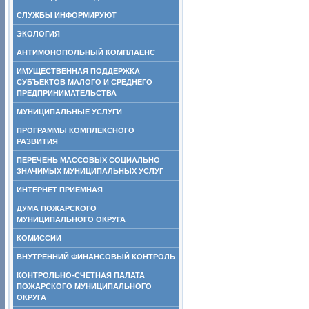
СЛУЖБЫ ИНФОРМИРУЮТ
ЭКОЛОГИЯ
АНТИМОНОПОЛЬНЫЙ КОМПЛАЕНС
ИМУЩЕСТВЕННАЯ ПОДДЕРЖКА
СУБЪЕКТОВ МАЛОГО И СРЕДНЕГО
ПРЕДПРИНИМАТЕЛЬСТВА
МУНИЦИПАЛЬНЫЕ УСЛУГИ
ПРОГРАММЫ КОМПЛЕКСНОГО
РАЗВИТИЯ
ПЕРЕЧЕНЬ МАССОВЫХ СОЦИАЛЬНО
ЗНАЧИМЫХ МУНИЦИПАЛЬНЫХ УСЛУГ
ИНТЕРНЕТ ПРИЕМНАЯ
ДУМА ПОЖАРСКОГО
МУНИЦИПАЛЬНОГО ОКРУГА
КОМИССИИ
ВНУТРЕННИЙ ФИНАНСОВЫЙ КОНТРОЛЬ
КОНТРОЛЬНО-СЧЕТНАЯ ПАЛАТА
ПОЖАРСКОГО МУНИЦИПАЛЬНОГО
ОКРУГА