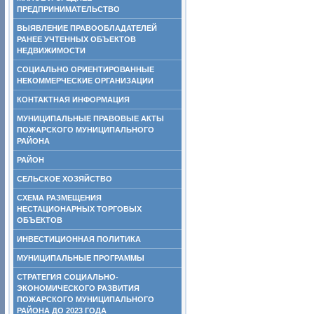
ПРЕДПРИНИМАТЕЛЬСТВО
ВЫЯВЛЕНИЕ ПРАВООБЛАДАТЕЛЕЙ
РАНЕЕ УЧТЕННЫХ ОБЪЕКТОВ
НЕДВИЖИМОСТИ
СОЦИАЛЬНО ОРИЕНТИРОВАННЫЕ
НЕКОММЕРЧЕСКИЕ ОРГАНИЗАЦИИ
КОНТАКТНАЯ ИНФОРМАЦИЯ
МУНИЦИПАЛЬНЫЕ ПРАВОВЫЕ АКТЫ
ПОЖАРСКОГО МУНИЦИПАЛЬНОГО
РАЙОНА
РАЙОН
СЕЛЬСКОЕ ХОЗЯЙСТВО
СХЕМА РАЗМЕЩЕНИЯ
НЕСТАЦИОНАРНЫХ ТОРГОВЫХ
ОБЪЕКТОВ
ИНВЕСТИЦИОННАЯ ПОЛИТИКА
МУНИЦИПАЛЬНЫЕ ПРОГРАММЫ
СТРАТЕГИЯ СОЦИАЛЬНО-
ЭКОНОМИЧЕСКОГО РАЗВИТИЯ
ПОЖАРСКОГО МУНИЦИПАЛЬНОГО
РАЙОНА ДО 2023 ГОДА