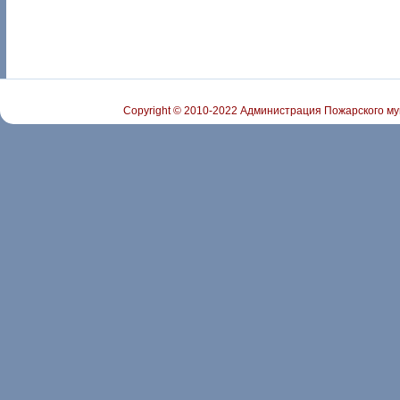
Copyright © 2010-2022 Администрация Пожарского му