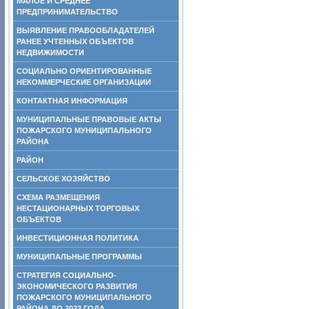
МАЛОЕ И СРЕДНЕЕ
ПРЕДПРИНИМАТЕЛЬСТВО
ВЫЯВЛЕНИЕ ПРАВООБЛАДАТЕЛЕЙ
РАНЕЕ УЧТЕННЫХ ОБЪЕКТОВ
НЕДВИЖИМОСТИ
СОЦИАЛЬНО ОРИЕНТИРОВАННЫЕ
НЕКОММЕРЧЕСКИЕ ОРГАНИЗАЦИИ
КОНТАКТНАЯ ИНФОРМАЦИЯ
МУНИЦИПАЛЬНЫЕ ПРАВОВЫЕ АКТЫ
ПОЖАРСКОГО МУНИЦИПАЛЬНОГО
РАЙОНА
РАЙОН
СЕЛЬСКОЕ ХОЗЯЙСТВО
СХЕМА РАЗМЕЩЕНИЯ
НЕСТАЦИОНАРНЫХ ТОРГОВЫХ
ОБЪЕКТОВ
ИНВЕСТИЦИОННАЯ ПОЛИТИКА
МУНИЦИПАЛЬНЫЕ ПРОГРАММЫ
СТРАТЕГИЯ СОЦИАЛЬНО-
ЭКОНОМИЧЕСКОГО РАЗВИТИЯ
ПОЖАРСКОГО МУНИЦИПАЛЬНОГО
РАЙОНА ДО 2023 ГОДА