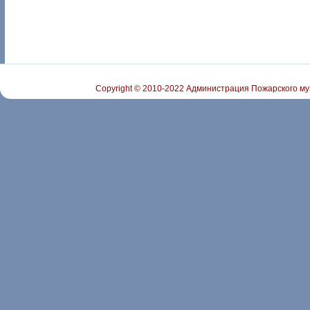
Copyright © 2010-2022 Администрация Пожарского му