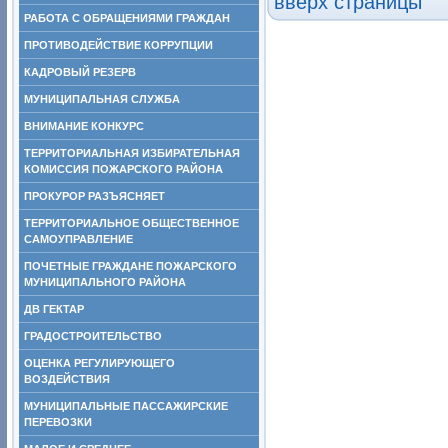
вверх страницы
РАБОТА С ОБРАЩЕНИЯМИ ГРАЖДАН
ПРОТИВОДЕЙСТВИЕ КОРРУПЦИИ
КАДРОВЫЙ РЕЗЕРВ
МУНИЦИПАЛЬНАЯ СЛУЖБА
ВНИМАНИЕ КОНКУРС
ТЕРРИТОРИАЛЬНАЯ ИЗБИРАТЕЛЬНАЯ
КОМИССИЯ ПОЖАРСКОГО РАЙОНА
ПРОКУРОР РАЗЪЯСНЯЕТ
ТЕРРИТОРИАЛЬНОЕ ОБЩЕСТВЕННОЕ
САМОУПРАВЛЕНИЕ
ПОЧЕТНЫЕ ГРАЖДАНЕ ПОЖАРСКОГО
МУНИЦИПАЛЬНОГО РАЙОНА
ДВ ГЕКТАР
ГРАДОСТРОИТЕЛЬСТВО
ОЦЕНКА РЕГУЛИРУЮЩЕГО
ВОЗДЕЙСТВИЯ
МУНИЦИПАЛЬНЫЕ ПАССАЖИРСКИЕ
ПЕРЕВОЗКИ