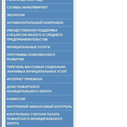
СЛУЖБЫ ИНФОРМИРУЮТ
ЭКОЛОГИЯ
АНТИМОНОПОЛЬНЫЙ КОМПЛАЕНС
ИМУЩЕСТВЕННАЯ ПОДДЕРЖКА
СУБЪЕКТОВ МАЛОГО И СРЕДНЕГО
ПРЕДПРИНИМАТЕЛЬСТВА
МУНИЦИПАЛЬНЫЕ УСЛУГИ
ПРОГРАММЫ КОМПЛЕКСНОГО
РАЗВИТИЯ
ПЕРЕЧЕНЬ МАССОВЫХ СОЦИАЛЬНО
ЗНАЧИМЫХ МУНИЦИПАЛЬНЫХ УСЛУГ
ИНТЕРНЕТ ПРИЕМНАЯ
ДУМА ПОЖАРСКОГО
МУНИЦИПАЛЬНОГО ОКРУГА
КОМИССИИ
ВНУТРЕННИЙ ФИНАНСОВЫЙ КОНТРОЛЬ
КОНТРОЛЬНО-СЧЕТНАЯ ПАЛАТА
ПОЖАРСКОГО МУНИЦИПАЛЬНОГО
ОКРУГА