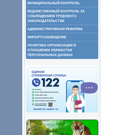
МУНИЦИПАЛЬНЫЙ КОНТРОЛЬ
ВЕДОМСТВЕННЫЙ КОНТРОЛЬ ЗА
СОБЛЮДЕНИЕМ ТРУДОВОГО
ЗАКОНОДАТЕЛЬСТВА
АДМИНИСТРАТИВНАЯ РЕФОРМА
ИМПОРТОЗАМЕЩЕНИЕ
ПОЛИТИКА ОРГАНИЗАЦИИ В
ОТНОШЕНИИ ОБРАБОТКИ
ПЕРСОНАЛЬНЫХ ДАННЫХ