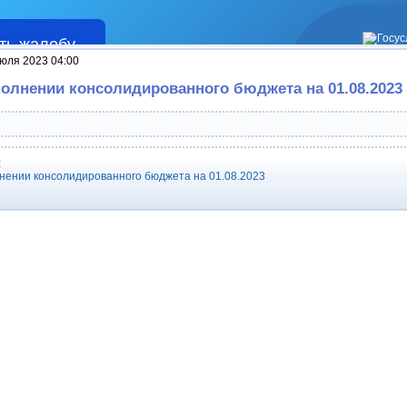
ть жалобу
Жалобы
юля 2023 04:00
полнении консолидированного бюджета на 01.08.2023
:
нении консолидированного бюджета на 01.08.2023