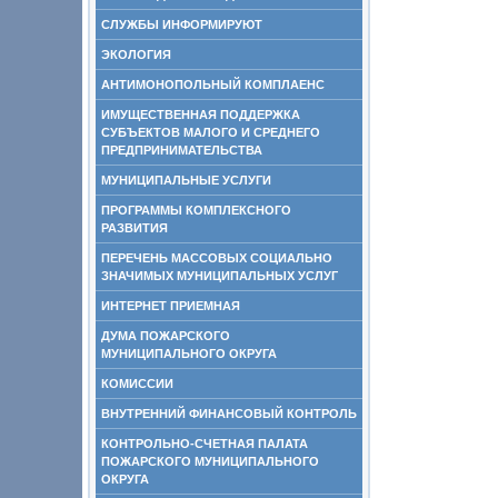
СЛУЖБЫ ИНФОРМИРУЮТ
ЭКОЛОГИЯ
АНТИМОНОПОЛЬНЫЙ КОМПЛАЕНС
ИМУЩЕСТВЕННАЯ ПОДДЕРЖКА
СУБЪЕКТОВ МАЛОГО И СРЕДНЕГО
ПРЕДПРИНИМАТЕЛЬСТВА
МУНИЦИПАЛЬНЫЕ УСЛУГИ
ПРОГРАММЫ КОМПЛЕКСНОГО
РАЗВИТИЯ
ПЕРЕЧЕНЬ МАССОВЫХ СОЦИАЛЬНО
ЗНАЧИМЫХ МУНИЦИПАЛЬНЫХ УСЛУГ
ИНТЕРНЕТ ПРИЕМНАЯ
ДУМА ПОЖАРСКОГО
МУНИЦИПАЛЬНОГО ОКРУГА
КОМИССИИ
ВНУТРЕННИЙ ФИНАНСОВЫЙ КОНТРОЛЬ
КОНТРОЛЬНО-СЧЕТНАЯ ПАЛАТА
ПОЖАРСКОГО МУНИЦИПАЛЬНОГО
ОКРУГА