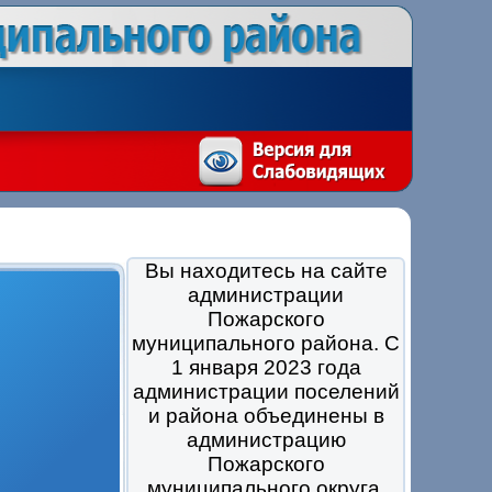
Вы находитесь на сайте
администрации
Пожарского
муниципального района. С
1 января 2023 года
администрации поселений
и района объединены в
администрацию
Пожарского
муниципального округа.