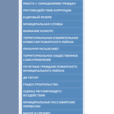
РАБОТА С ОБРАЩЕНИЯМИ ГРАЖДАН
ПРОТИВОДЕЙСТВИЕ КОРРУПЦИИ
КАДРОВЫЙ РЕЗЕРВ
МУНИЦИПАЛЬНАЯ СЛУЖБА
ВНИМАНИЕ КОНКУРС
ТЕРРИТОРИАЛЬНАЯ ИЗБИРАТЕЛЬНАЯ
КОМИССИЯ ПОЖАРСКОГО РАЙОНА
ПРОКУРОР РАЗЪЯСНЯЕТ
ТЕРРИТОРИАЛЬНОЕ ОБЩЕСТВЕННОЕ
САМОУПРАВЛЕНИЕ
ПОЧЕТНЫЕ ГРАЖДАНЕ ПОЖАРСКОГО
МУНИЦИПАЛЬНОГО РАЙОНА
ДВ ГЕКТАР
ГРАДОСТРОИТЕЛЬСТВО
ОЦЕНКА РЕГУЛИРУЮЩЕГО
ВОЗДЕЙСТВИЯ
МУНИЦИПАЛЬНЫЕ ПАССАЖИРСКИЕ
ПЕРЕВОЗКИ
МАЛОЕ И СРЕДНЕЕ