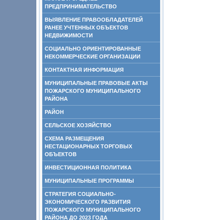
ПРЕДПРИНИМАТЕЛЬСТВО
ВЫЯВЛЕНИЕ ПРАВООБЛАДАТЕЛЕЙ
РАНЕЕ УЧТЕННЫХ ОБЪЕКТОВ
НЕДВИЖИМОСТИ
СОЦИАЛЬНО ОРИЕНТИРОВАННЫЕ
НЕКОММЕРЧЕСКИЕ ОРГАНИЗАЦИИ
КОНТАКТНАЯ ИНФОРМАЦИЯ
МУНИЦИПАЛЬНЫЕ ПРАВОВЫЕ АКТЫ
ПОЖАРСКОГО МУНИЦИПАЛЬНОГО
РАЙОНА
РАЙОН
СЕЛЬСКОЕ ХОЗЯЙСТВО
СХЕМА РАЗМЕЩЕНИЯ
НЕСТАЦИОНАРНЫХ ТОРГОВЫХ
ОБЪЕКТОВ
ИНВЕСТИЦИОННАЯ ПОЛИТИКА
МУНИЦИПАЛЬНЫЕ ПРОГРАММЫ
СТРАТЕГИЯ СОЦИАЛЬНО-
ЭКОНОМИЧЕСКОГО РАЗВИТИЯ
ПОЖАРСКОГО МУНИЦИПАЛЬНОГО
РАЙОНА ДО 2023 ГОДА