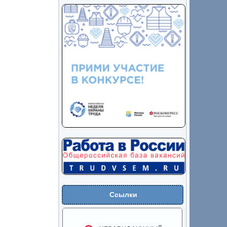
Ссылки