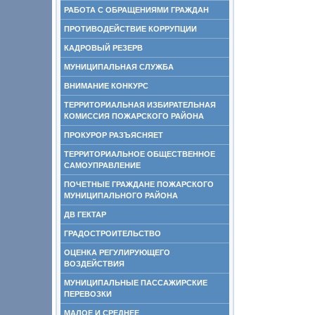
РАБОТА С ОБРАЩЕНИЯМИ ГРАЖДАН
ПРОТИВОДЕЙСТВИЕ КОРРУПЦИИ
КАДРОВЫЙ РЕЗЕРВ
МУНИЦИПАЛЬНАЯ СЛУЖБА
ВНИМАНИЕ КОНКУРС
ТЕРРИТОРИАЛЬНАЯ ИЗБИРАТЕЛЬНАЯ
КОМИССИЯ ПОЖАРСКОГО РАЙОНА
ПРОКУРОР РАЗЪЯСНЯЕТ
ТЕРРИТОРИАЛЬНОЕ ОБЩЕСТВЕННОЕ
САМОУПРАВЛЕНИЕ
ПОЧЕТНЫЕ ГРАЖДАНЕ ПОЖАРСКОГО
МУНИЦИПАЛЬНОГО РАЙОНА
ДВ ГЕКТАР
ГРАДОСТРОИТЕЛЬСТВО
ОЦЕНКА РЕГУЛИРУЮЩЕГО
ВОЗДЕЙСТВИЯ
МУНИЦИПАЛЬНЫЕ ПАССАЖИРСКИЕ
ПЕРЕВОЗКИ
МАЛОЕ И СРЕДНЕЕ