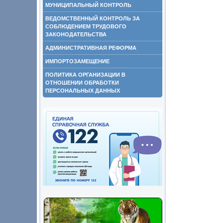
МУНИЦИПАЛЬНЫЙ КОНТРОЛЬ
ВЕДОМСТВЕННЫЙ КОНТРОЛЬ ЗА
СОБЛЮДЕНИЕМ ТРУДОВОГО
ЗАКОНОДАТЕЛЬСТВА
АДМИНИСТРАТИВНАЯ РЕФОРМА
ИМПОРТОЗАМЕЩЕНИЕ
ПОЛИТИКА ОРГАНИЗАЦИИ В
ОТНОШЕНИИ ОБРАБОТКИ
ПЕРСОНАЛЬНЫХ ДАННЫХ