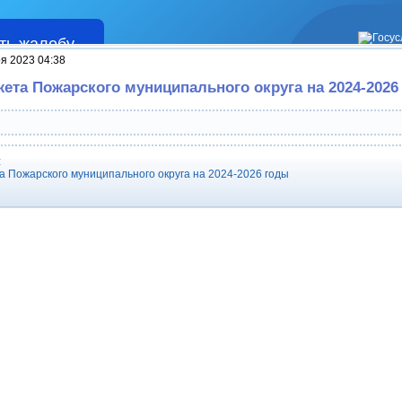
ть жалобу
Жалобы
я 2023 04:38
ета Пожарского муниципального округа на 2024-2026
:
 Пожарского муниципального округа на 2024-2026 годы