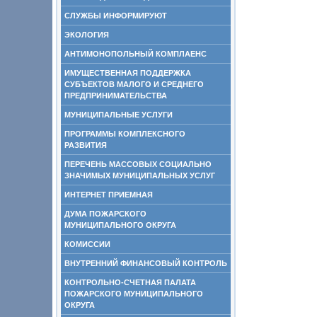
СЛУЖБЫ ИНФОРМИРУЮТ
ЭКОЛОГИЯ
АНТИМОНОПОЛЬНЫЙ КОМПЛАЕНС
ИМУЩЕСТВЕННАЯ ПОДДЕРЖКА
СУБЪЕКТОВ МАЛОГО И СРЕДНЕГО
ПРЕДПРИНИМАТЕЛЬСТВА
МУНИЦИПАЛЬНЫЕ УСЛУГИ
ПРОГРАММЫ КОМПЛЕКСНОГО
РАЗВИТИЯ
ПЕРЕЧЕНЬ МАССОВЫХ СОЦИАЛЬНО
ЗНАЧИМЫХ МУНИЦИПАЛЬНЫХ УСЛУГ
ИНТЕРНЕТ ПРИЕМНАЯ
ДУМА ПОЖАРСКОГО
МУНИЦИПАЛЬНОГО ОКРУГА
КОМИССИИ
ВНУТРЕННИЙ ФИНАНСОВЫЙ КОНТРОЛЬ
КОНТРОЛЬНО-СЧЕТНАЯ ПАЛАТА
ПОЖАРСКОГО МУНИЦИПАЛЬНОГО
ОКРУГА