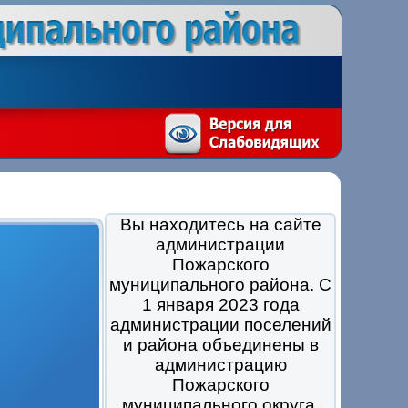
Вы находитесь на сайте
администрации
Пожарского
муниципального района. С
1 января 2023 года
администрации поселений
и района объединены в
администрацию
Пожарского
муниципального округа.