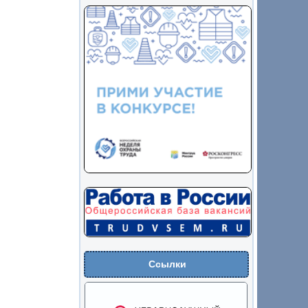
Ссылки