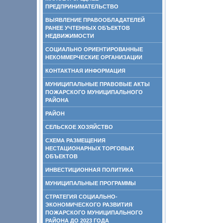
ПРЕДПРИНИМАТЕЛЬСТВО
ВЫЯВЛЕНИЕ ПРАВООБЛАДАТЕЛЕЙ
РАНЕЕ УЧТЕННЫХ ОБЪЕКТОВ
НЕДВИЖИМОСТИ
СОЦИАЛЬНО ОРИЕНТИРОВАННЫЕ
НЕКОММЕРЧЕСКИЕ ОРГАНИЗАЦИИ
КОНТАКТНАЯ ИНФОРМАЦИЯ
МУНИЦИПАЛЬНЫЕ ПРАВОВЫЕ АКТЫ
ПОЖАРСКОГО МУНИЦИПАЛЬНОГО
РАЙОНА
РАЙОН
СЕЛЬСКОЕ ХОЗЯЙСТВО
СХЕМА РАЗМЕЩЕНИЯ
НЕСТАЦИОНАРНЫХ ТОРГОВЫХ
ОБЪЕКТОВ
ИНВЕСТИЦИОННАЯ ПОЛИТИКА
МУНИЦИПАЛЬНЫЕ ПРОГРАММЫ
СТРАТЕГИЯ СОЦИАЛЬНО-
ЭКОНОМИЧЕСКОГО РАЗВИТИЯ
ПОЖАРСКОГО МУНИЦИПАЛЬНОГО
РАЙОНА ДО 2023 ГОДА