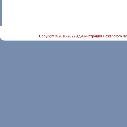
Copyright © 2010-2022 Администрация Пожарского му