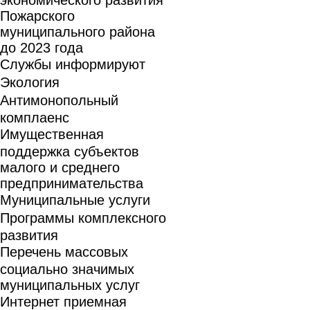
Пожарского
муниципального района
до 2023 года
Службы информируют
Экология
Антимонопольный
комплаенс
Имущественная
поддержка субъектов
малого и среднего
предпринимательства
Муниципальные услуги
Программы комплексного
развития
Перечень массовых
социально значимых
муниципальных услуг
Интернет приемная