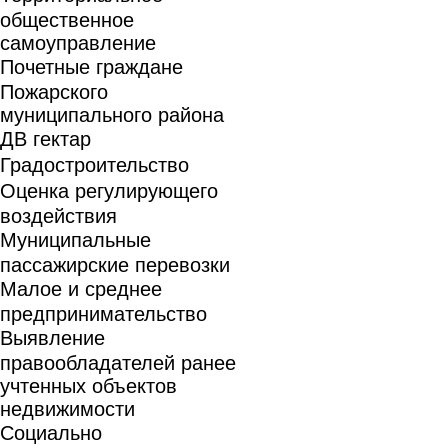
общественное
самоуправление
Почетные граждане
Пожарского
муниципального района
ДВ гектар
Градостроительство
Оценка регулирующего
воздействия
Муниципальные
пассажирские перевозки
Малое и среднее
предпринимательство
Выявление
правообладателей ранее
учтенных объектов
недвижимости
Социально