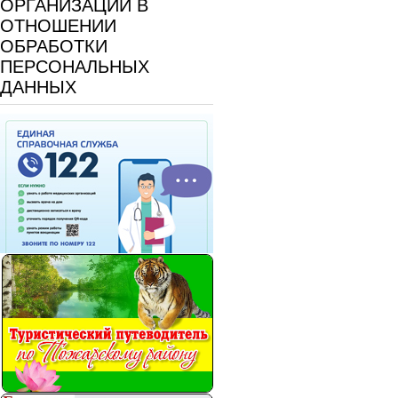
ОРГАНИЗАЦИИ В
ОТНОШЕНИИ
ОБРАБОТКИ
ПЕРСОНАЛЬНЫХ
ДАННЫХ