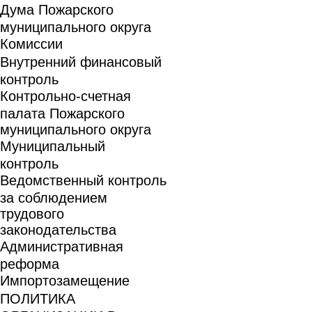
Дума Пожарского
муниципального округа
Комиссии
Внутренний финансовый
контроль
Контрольно-счетная
палата Пожарского
муниципального округа
Муниципальный
контроль
Ведомственный контроль
за соблюдением
трудового
законодательства
Административная
реформа
Импортозамещение
ПОЛИТИКА