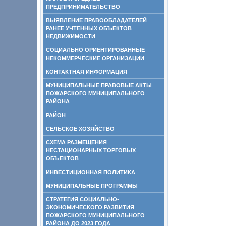
ПРЕДПРИНИМАТЕЛЬСТВО
ВЫЯВЛЕНИЕ ПРАВООБЛАДАТЕЛЕЙ
РАНЕЕ УЧТЕННЫХ ОБЪЕКТОВ
НЕДВИЖИМОСТИ
СОЦИАЛЬНО ОРИЕНТИРОВАННЫЕ
НЕКОММЕРЧЕСКИЕ ОРГАНИЗАЦИИ
КОНТАКТНАЯ ИНФОРМАЦИЯ
МУНИЦИПАЛЬНЫЕ ПРАВОВЫЕ АКТЫ
ПОЖАРСКОГО МУНИЦИПАЛЬНОГО
РАЙОНА
РАЙОН
СЕЛЬСКОЕ ХОЗЯЙСТВО
СХЕМА РАЗМЕЩЕНИЯ
НЕСТАЦИОНАРНЫХ ТОРГОВЫХ
ОБЪЕКТОВ
ИНВЕСТИЦИОННАЯ ПОЛИТИКА
МУНИЦИПАЛЬНЫЕ ПРОГРАММЫ
СТРАТЕГИЯ СОЦИАЛЬНО-
ЭКОНОМИЧЕСКОГО РАЗВИТИЯ
ПОЖАРСКОГО МУНИЦИПАЛЬНОГО
РАЙОНА ДО 2023 ГОДА