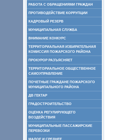
РАБОТА С ОБРАЩЕНИЯМИ ГРАЖДАН
ПРОТИВОДЕЙСТВИЕ КОРРУПЦИИ
КАДРОВЫЙ РЕЗЕРВ
МУНИЦИПАЛЬНАЯ СЛУЖБА
ВНИМАНИЕ КОНКУРС
ТЕРРИТОРИАЛЬНАЯ ИЗБИРАТЕЛЬНАЯ
КОМИССИЯ ПОЖАРСКОГО РАЙОНА
ПРОКУРОР РАЗЪЯСНЯЕТ
ТЕРРИТОРИАЛЬНОЕ ОБЩЕСТВЕННОЕ
САМОУПРАВЛЕНИЕ
ПОЧЕТНЫЕ ГРАЖДАНЕ ПОЖАРСКОГО
МУНИЦИПАЛЬНОГО РАЙОНА
ДВ ГЕКТАР
ГРАДОСТРОИТЕЛЬСТВО
ОЦЕНКА РЕГУЛИРУЮЩЕГО
ВОЗДЕЙСТВИЯ
МУНИЦИПАЛЬНЫЕ ПАССАЖИРСКИЕ
ПЕРЕВОЗКИ
МАЛОЕ И СРЕДНЕЕ