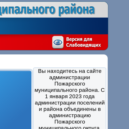
Вы находитесь на сайте
администрации
Пожарского
муниципального района. С
1 января 2023 года
администрации поселений
и района объединены в
администрацию
Пожарского
муниципального округа.