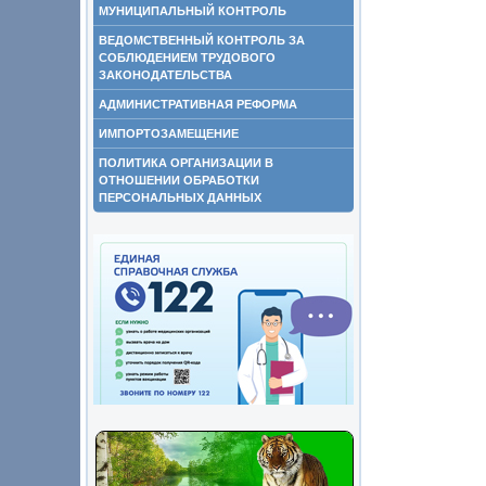
МУНИЦИПАЛЬНЫЙ КОНТРОЛЬ
ВЕДОМСТВЕННЫЙ КОНТРОЛЬ ЗА
СОБЛЮДЕНИЕМ ТРУДОВОГО
ЗАКОНОДАТЕЛЬСТВА
АДМИНИСТРАТИВНАЯ РЕФОРМА
ИМПОРТОЗАМЕЩЕНИЕ
ПОЛИТИКА ОРГАНИЗАЦИИ В
ОТНОШЕНИИ ОБРАБОТКИ
ПЕРСОНАЛЬНЫХ ДАННЫХ