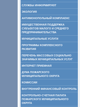
СЛУЖБЫ ИНФОРМИРУЮТ
ЭКОЛОГИЯ
АНТИМОНОПОЛЬНЫЙ КОМПЛАЕНС
ИМУЩЕСТВЕННАЯ ПОДДЕРЖКА
СУБЪЕКТОВ МАЛОГО И СРЕДНЕГО
ПРЕДПРИНИМАТЕЛЬСТВА
МУНИЦИПАЛЬНЫЕ УСЛУГИ
ПРОГРАММЫ КОМПЛЕКСНОГО
РАЗВИТИЯ
ПЕРЕЧЕНЬ МАССОВЫХ СОЦИАЛЬНО
ЗНАЧИМЫХ МУНИЦИПАЛЬНЫХ УСЛУГ
ИНТЕРНЕТ ПРИЕМНАЯ
ДУМА ПОЖАРСКОГО
МУНИЦИПАЛЬНОГО ОКРУГА
КОМИССИИ
ВНУТРЕННИЙ ФИНАНСОВЫЙ КОНТРОЛЬ
КОНТРОЛЬНО-СЧЕТНАЯ ПАЛАТА
ПОЖАРСКОГО МУНИЦИПАЛЬНОГО
ОКРУГА