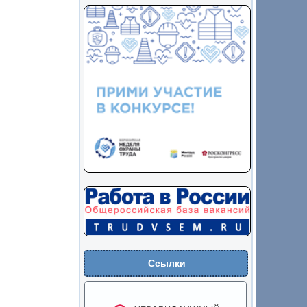
Ссылки