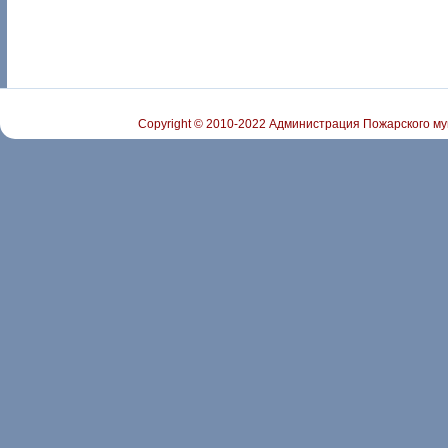
Copyright © 2010-2022 Администрация Пожарского му