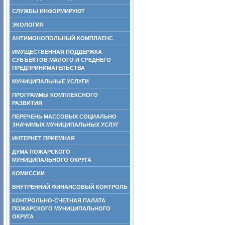
СЛУЖБЫ ИНФОРМИРУЮТ
ЭКОЛОГИЯ
АНТИМОНОПОЛЬНЫЙ КОМПЛАЕНС
ИМУЩЕСТВЕННАЯ ПОДДЕРЖКА
СУБЪЕКТОВ МАЛОГО И СРЕДНЕГО
ПРЕДПРИНИМАТЕЛЬСТВА
МУНИЦИПАЛЬНЫЕ УСЛУГИ
ПРОГРАММЫ КОМПЛЕКСНОГО
РАЗВИТИЯ
ПЕРЕЧЕНЬ МАССОВЫХ СОЦИАЛЬНО
ЗНАЧИМЫХ МУНИЦИПАЛЬНЫХ УСЛУГ
ИНТЕРНЕТ ПРИЕМНАЯ
ДУМА ПОЖАРСКОГО
МУНИЦИПАЛЬНОГО ОКРУГА
КОМИССИИ
ВНУТРЕННИЙ ФИНАНСОВЫЙ КОНТРОЛЬ
КОНТРОЛЬНО-СЧЕТНАЯ ПАЛАТА
ПОЖАРСКОГО МУНИЦИПАЛЬНОГО
ОКРУГА