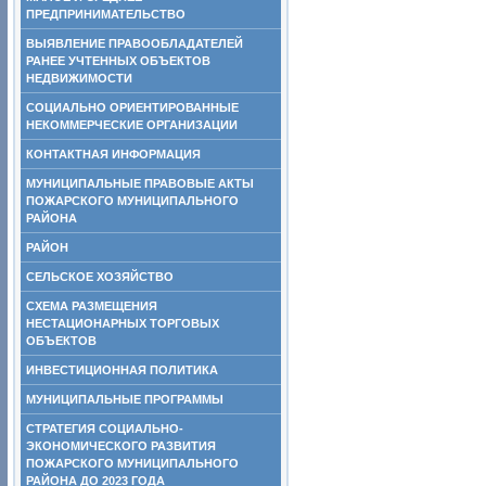
ПРЕДПРИНИМАТЕЛЬСТВО
ВЫЯВЛЕНИЕ ПРАВООБЛАДАТЕЛЕЙ
РАНЕЕ УЧТЕННЫХ ОБЪЕКТОВ
НЕДВИЖИМОСТИ
СОЦИАЛЬНО ОРИЕНТИРОВАННЫЕ
НЕКОММЕРЧЕСКИЕ ОРГАНИЗАЦИИ
КОНТАКТНАЯ ИНФОРМАЦИЯ
МУНИЦИПАЛЬНЫЕ ПРАВОВЫЕ АКТЫ
ПОЖАРСКОГО МУНИЦИПАЛЬНОГО
РАЙОНА
РАЙОН
СЕЛЬСКОЕ ХОЗЯЙСТВО
СХЕМА РАЗМЕЩЕНИЯ
НЕСТАЦИОНАРНЫХ ТОРГОВЫХ
ОБЪЕКТОВ
ИНВЕСТИЦИОННАЯ ПОЛИТИКА
МУНИЦИПАЛЬНЫЕ ПРОГРАММЫ
СТРАТЕГИЯ СОЦИАЛЬНО-
ЭКОНОМИЧЕСКОГО РАЗВИТИЯ
ПОЖАРСКОГО МУНИЦИПАЛЬНОГО
РАЙОНА ДО 2023 ГОДА