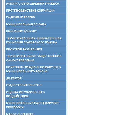
РАБОТА С ОБРАЩЕНИЯМИ ГРАЖДАН
ПРОТИВОДЕЙСТВИЕ КОРРУПЦИИ
КАДРОВЫЙ РЕЗЕРВ
МУНИЦИПАЛЬНАЯ СЛУЖБА
ВНИМАНИЕ КОНКУРС
ТЕРРИТОРИАЛЬНАЯ ИЗБИРАТЕЛЬНАЯ
КОМИССИЯ ПОЖАРСКОГО РАЙОНА
ПРОКУРОР РАЗЪЯСНЯЕТ
ТЕРРИТОРИАЛЬНОЕ ОБЩЕСТВЕННОЕ
САМОУПРАВЛЕНИЕ
ПОЧЕТНЫЕ ГРАЖДАНЕ ПОЖАРСКОГО
МУНИЦИПАЛЬНОГО РАЙОНА
ДВ ГЕКТАР
ГРАДОСТРОИТЕЛЬСТВО
ОЦЕНКА РЕГУЛИРУЮЩЕГО
ВОЗДЕЙСТВИЯ
МУНИЦИПАЛЬНЫЕ ПАССАЖИРСКИЕ
ПЕРЕВОЗКИ
МАЛОЕ И СРЕДНЕЕ