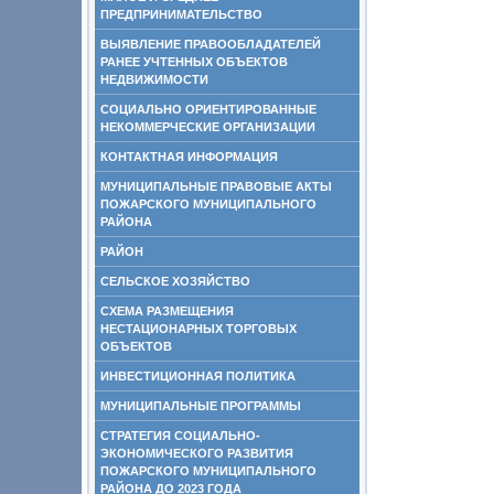
ПРЕДПРИНИМАТЕЛЬСТВО
ВЫЯВЛЕНИЕ ПРАВООБЛАДАТЕЛЕЙ
РАНЕЕ УЧТЕННЫХ ОБЪЕКТОВ
НЕДВИЖИМОСТИ
СОЦИАЛЬНО ОРИЕНТИРОВАННЫЕ
НЕКОММЕРЧЕСКИЕ ОРГАНИЗАЦИИ
КОНТАКТНАЯ ИНФОРМАЦИЯ
МУНИЦИПАЛЬНЫЕ ПРАВОВЫЕ АКТЫ
ПОЖАРСКОГО МУНИЦИПАЛЬНОГО
РАЙОНА
РАЙОН
СЕЛЬСКОЕ ХОЗЯЙСТВО
СХЕМА РАЗМЕЩЕНИЯ
НЕСТАЦИОНАРНЫХ ТОРГОВЫХ
ОБЪЕКТОВ
ИНВЕСТИЦИОННАЯ ПОЛИТИКА
МУНИЦИПАЛЬНЫЕ ПРОГРАММЫ
СТРАТЕГИЯ СОЦИАЛЬНО-
ЭКОНОМИЧЕСКОГО РАЗВИТИЯ
ПОЖАРСКОГО МУНИЦИПАЛЬНОГО
РАЙОНА ДО 2023 ГОДА