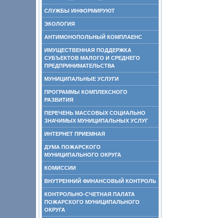
СЛУЖБЫ ИНФОРМИРУЮТ
ЭКОЛОГИЯ
АНТИМОНОПОЛЬНЫЙ КОМПЛАЕНС
ИМУЩЕСТВЕННАЯ ПОДДЕРЖКА
СУБЪЕКТОВ МАЛОГО И СРЕДНЕГО
ПРЕДПРИНИМАТЕЛЬСТВА
МУНИЦИПАЛЬНЫЕ УСЛУГИ
ПРОГРАММЫ КОМПЛЕКСНОГО
РАЗВИТИЯ
ПЕРЕЧЕНЬ МАССОВЫХ СОЦИАЛЬНО
ЗНАЧИМЫХ МУНИЦИПАЛЬНЫХ УСЛУГ
ИНТЕРНЕТ ПРИЕМНАЯ
ДУМА ПОЖАРСКОГО
МУНИЦИПАЛЬНОГО ОКРУГА
КОМИССИИ
ВНУТРЕННИЙ ФИНАНСОВЫЙ КОНТРОЛЬ
КОНТРОЛЬНО-СЧЕТНАЯ ПАЛАТА
ПОЖАРСКОГО МУНИЦИПАЛЬНОГО
ОКРУГА