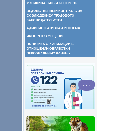
МУНИЦИПАЛЬНЫЙ КОНТРОЛЬ
ВЕДОМСТВЕННЫЙ КОНТРОЛЬ ЗА
СОБЛЮДЕНИЕМ ТРУДОВОГО
ЗАКОНОДАТЕЛЬСТВА
АДМИНИСТРАТИВНАЯ РЕФОРМА
ИМПОРТОЗАМЕЩЕНИЕ
ПОЛИТИКА ОРГАНИЗАЦИИ В
ОТНОШЕНИИ ОБРАБОТКИ
ПЕРСОНАЛЬНЫХ ДАННЫХ