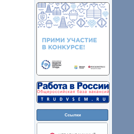
Ссылки