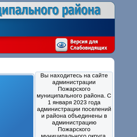
Вы находитесь на сайте
администрации
Пожарского
муниципального района. С
1 января 2023 года
администрации поселений
и района объединены в
администрацию
Пожарского
муниципального округа.