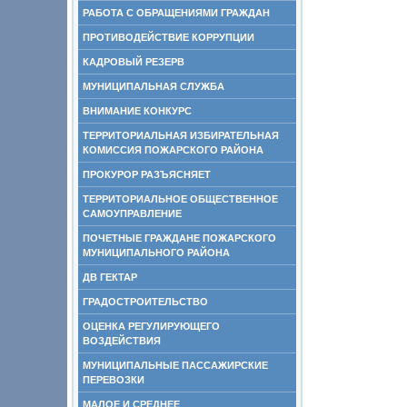
РАБОТА С ОБРАЩЕНИЯМИ ГРАЖДАН
ПРОТИВОДЕЙСТВИЕ КОРРУПЦИИ
КАДРОВЫЙ РЕЗЕРВ
МУНИЦИПАЛЬНАЯ СЛУЖБА
ВНИМАНИЕ КОНКУРС
ТЕРРИТОРИАЛЬНАЯ ИЗБИРАТЕЛЬНАЯ
КОМИССИЯ ПОЖАРСКОГО РАЙОНА
ПРОКУРОР РАЗЪЯСНЯЕТ
ТЕРРИТОРИАЛЬНОЕ ОБЩЕСТВЕННОЕ
САМОУПРАВЛЕНИЕ
ПОЧЕТНЫЕ ГРАЖДАНЕ ПОЖАРСКОГО
МУНИЦИПАЛЬНОГО РАЙОНА
ДВ ГЕКТАР
ГРАДОСТРОИТЕЛЬСТВО
ОЦЕНКА РЕГУЛИРУЮЩЕГО
ВОЗДЕЙСТВИЯ
МУНИЦИПАЛЬНЫЕ ПАССАЖИРСКИЕ
ПЕРЕВОЗКИ
МАЛОЕ И СРЕДНЕЕ