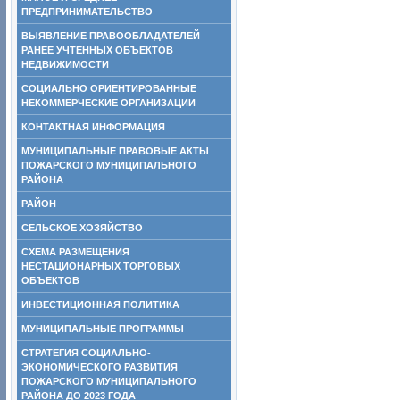
ПРЕДПРИНИМАТЕЛЬСТВО
ВЫЯВЛЕНИЕ ПРАВООБЛАДАТЕЛЕЙ
РАНЕЕ УЧТЕННЫХ ОБЪЕКТОВ
НЕДВИЖИМОСТИ
СОЦИАЛЬНО ОРИЕНТИРОВАННЫЕ
НЕКОММЕРЧЕСКИЕ ОРГАНИЗАЦИИ
КОНТАКТНАЯ ИНФОРМАЦИЯ
МУНИЦИПАЛЬНЫЕ ПРАВОВЫЕ АКТЫ
ПОЖАРСКОГО МУНИЦИПАЛЬНОГО
РАЙОНА
РАЙОН
СЕЛЬСКОЕ ХОЗЯЙСТВО
СХЕМА РАЗМЕЩЕНИЯ
НЕСТАЦИОНАРНЫХ ТОРГОВЫХ
ОБЪЕКТОВ
ИНВЕСТИЦИОННАЯ ПОЛИТИКА
МУНИЦИПАЛЬНЫЕ ПРОГРАММЫ
СТРАТЕГИЯ СОЦИАЛЬНО-
ЭКОНОМИЧЕСКОГО РАЗВИТИЯ
ПОЖАРСКОГО МУНИЦИПАЛЬНОГО
РАЙОНА ДО 2023 ГОДА