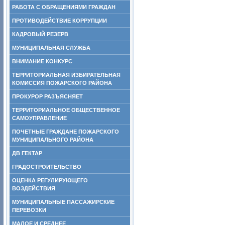
РАБОТА С ОБРАЩЕНИЯМИ ГРАЖДАН
ПРОТИВОДЕЙСТВИЕ КОРРУПЦИИ
КАДРОВЫЙ РЕЗЕРВ
МУНИЦИПАЛЬНАЯ СЛУЖБА
ВНИМАНИЕ КОНКУРС
ТЕРРИТОРИАЛЬНАЯ ИЗБИРАТЕЛЬНАЯ
КОМИССИЯ ПОЖАРСКОГО РАЙОНА
ПРОКУРОР РАЗЪЯСНЯЕТ
ТЕРРИТОРИАЛЬНОЕ ОБЩЕСТВЕННОЕ
САМОУПРАВЛЕНИЕ
ПОЧЕТНЫЕ ГРАЖДАНЕ ПОЖАРСКОГО
МУНИЦИПАЛЬНОГО РАЙОНА
ДВ ГЕКТАР
ГРАДОСТРОИТЕЛЬСТВО
ОЦЕНКА РЕГУЛИРУЮЩЕГО
ВОЗДЕЙСТВИЯ
МУНИЦИПАЛЬНЫЕ ПАССАЖИРСКИЕ
ПЕРЕВОЗКИ
МАЛОЕ И СРЕДНЕЕ