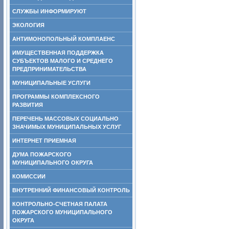
СЛУЖБЫ ИНФОРМИРУЮТ
ЭКОЛОГИЯ
АНТИМОНОПОЛЬНЫЙ КОМПЛАЕНС
ИМУЩЕСТВЕННАЯ ПОДДЕРЖКА
СУБЪЕКТОВ МАЛОГО И СРЕДНЕГО
ПРЕДПРИНИМАТЕЛЬСТВА
МУНИЦИПАЛЬНЫЕ УСЛУГИ
ПРОГРАММЫ КОМПЛЕКСНОГО
РАЗВИТИЯ
ПЕРЕЧЕНЬ МАССОВЫХ СОЦИАЛЬНО
ЗНАЧИМЫХ МУНИЦИПАЛЬНЫХ УСЛУГ
ИНТЕРНЕТ ПРИЕМНАЯ
ДУМА ПОЖАРСКОГО
МУНИЦИПАЛЬНОГО ОКРУГА
КОМИССИИ
ВНУТРЕННИЙ ФИНАНСОВЫЙ КОНТРОЛЬ
КОНТРОЛЬНО-СЧЕТНАЯ ПАЛАТА
ПОЖАРСКОГО МУНИЦИПАЛЬНОГО
ОКРУГА