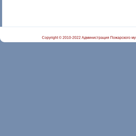
Copyright © 2010-2022 Администрация Пожарского му