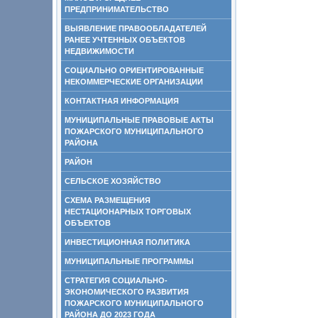
ПРЕДПРИНИМАТЕЛЬСТВО
ВЫЯВЛЕНИЕ ПРАВООБЛАДАТЕЛЕЙ
РАНЕЕ УЧТЕННЫХ ОБЪЕКТОВ
НЕДВИЖИМОСТИ
СОЦИАЛЬНО ОРИЕНТИРОВАННЫЕ
НЕКОММЕРЧЕСКИЕ ОРГАНИЗАЦИИ
КОНТАКТНАЯ ИНФОРМАЦИЯ
МУНИЦИПАЛЬНЫЕ ПРАВОВЫЕ АКТЫ
ПОЖАРСКОГО МУНИЦИПАЛЬНОГО
РАЙОНА
РАЙОН
СЕЛЬСКОЕ ХОЗЯЙСТВО
СХЕМА РАЗМЕЩЕНИЯ
НЕСТАЦИОНАРНЫХ ТОРГОВЫХ
ОБЪЕКТОВ
ИНВЕСТИЦИОННАЯ ПОЛИТИКА
МУНИЦИПАЛЬНЫЕ ПРОГРАММЫ
СТРАТЕГИЯ СОЦИАЛЬНО-
ЭКОНОМИЧЕСКОГО РАЗВИТИЯ
ПОЖАРСКОГО МУНИЦИПАЛЬНОГО
РАЙОНА ДО 2023 ГОДА