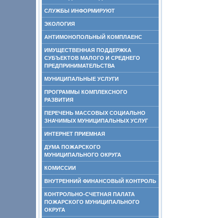
СЛУЖБЫ ИНФОРМИРУЮТ
ЭКОЛОГИЯ
АНТИМОНОПОЛЬНЫЙ КОМПЛАЕНС
ИМУЩЕСТВЕННАЯ ПОДДЕРЖКА
СУБЪЕКТОВ МАЛОГО И СРЕДНЕГО
ПРЕДПРИНИМАТЕЛЬСТВА
МУНИЦИПАЛЬНЫЕ УСЛУГИ
ПРОГРАММЫ КОМПЛЕКСНОГО
РАЗВИТИЯ
ПЕРЕЧЕНЬ МАССОВЫХ СОЦИАЛЬНО
ЗНАЧИМЫХ МУНИЦИПАЛЬНЫХ УСЛУГ
ИНТЕРНЕТ ПРИЕМНАЯ
ДУМА ПОЖАРСКОГО
МУНИЦИПАЛЬНОГО ОКРУГА
КОМИССИИ
ВНУТРЕННИЙ ФИНАНСОВЫЙ КОНТРОЛЬ
КОНТРОЛЬНО-СЧЕТНАЯ ПАЛАТА
ПОЖАРСКОГО МУНИЦИПАЛЬНОГО
ОКРУГА