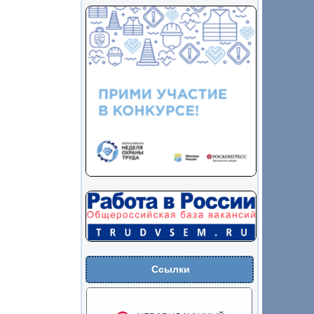
Ссылки