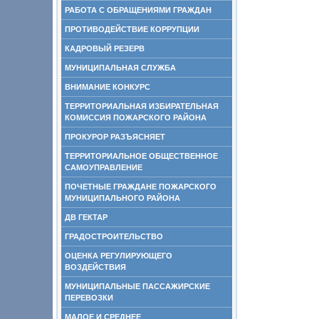
РАБОТА С ОБРАЩЕНИЯМИ ГРАЖДАН
ПРОТИВОДЕЙСТВИЕ КОРРУПЦИИ
КАДРОВЫЙ РЕЗЕРВ
МУНИЦИПАЛЬНАЯ СЛУЖБА
ВНИМАНИЕ КОНКУРС
ТЕРРИТОРИАЛЬНАЯ ИЗБИРАТЕЛЬНАЯ
КОМИССИЯ ПОЖАРСКОГО РАЙОНА
ПРОКУРОР РАЗЪЯСНЯЕТ
ТЕРРИТОРИАЛЬНОЕ ОБЩЕСТВЕННОЕ
САМОУПРАВЛЕНИЕ
ПОЧЕТНЫЕ ГРАЖДАНЕ ПОЖАРСКОГО
МУНИЦИПАЛЬНОГО РАЙОНА
ДВ ГЕКТАР
ГРАДОСТРОИТЕЛЬСТВО
ОЦЕНКА РЕГУЛИРУЮЩЕГО
ВОЗДЕЙСТВИЯ
МУНИЦИПАЛЬНЫЕ ПАССАЖИРСКИЕ
ПЕРЕВОЗКИ
МАЛОЕ И СРЕДНЕЕ