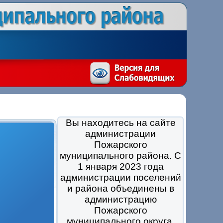
Вы находитесь на сайте
администрации
Пожарского
муниципального района. С
1 января 2023 года
администрации поселений
и района объединены в
администрацию
Пожарского
муниципального округа.