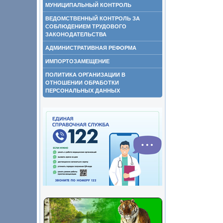
МУНИЦИПАЛЬНЫЙ КОНТРОЛЬ
ВЕДОМСТВЕННЫЙ КОНТРОЛЬ ЗА
СОБЛЮДЕНИЕМ ТРУДОВОГО
ЗАКОНОДАТЕЛЬСТВА
АДМИНИСТРАТИВНАЯ РЕФОРМА
ИМПОРТОЗАМЕЩЕНИЕ
ПОЛИТИКА ОРГАНИЗАЦИИ В
ОТНОШЕНИИ ОБРАБОТКИ
ПЕРСОНАЛЬНЫХ ДАННЫХ