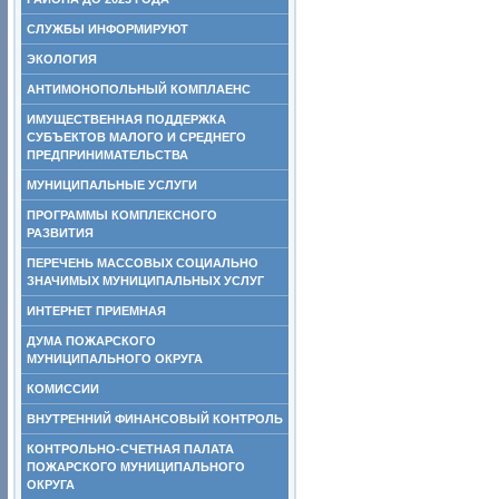
СЛУЖБЫ ИНФОРМИРУЮТ
ЭКОЛОГИЯ
АНТИМОНОПОЛЬНЫЙ КОМПЛАЕНС
ИМУЩЕСТВЕННАЯ ПОДДЕРЖКА
СУБЪЕКТОВ МАЛОГО И СРЕДНЕГО
ПРЕДПРИНИМАТЕЛЬСТВА
МУНИЦИПАЛЬНЫЕ УСЛУГИ
ПРОГРАММЫ КОМПЛЕКСНОГО
РАЗВИТИЯ
ПЕРЕЧЕНЬ МАССОВЫХ СОЦИАЛЬНО
ЗНАЧИМЫХ МУНИЦИПАЛЬНЫХ УСЛУГ
ИНТЕРНЕТ ПРИЕМНАЯ
ДУМА ПОЖАРСКОГО
МУНИЦИПАЛЬНОГО ОКРУГА
КОМИССИИ
ВНУТРЕННИЙ ФИНАНСОВЫЙ КОНТРОЛЬ
КОНТРОЛЬНО-СЧЕТНАЯ ПАЛАТА
ПОЖАРСКОГО МУНИЦИПАЛЬНОГО
ОКРУГА