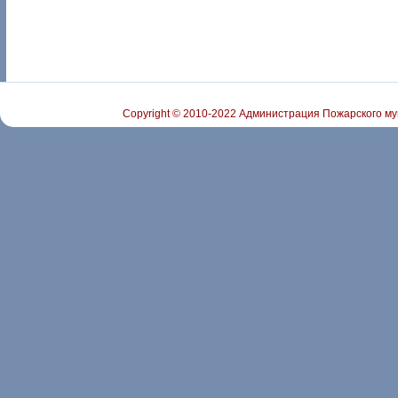
Copyright © 2010-2022 Администрация Пожарского му