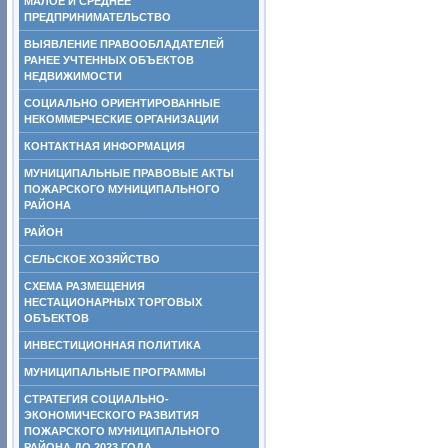
МАЛОЕ И СРЕДНЕЕ
ПРЕДПРИНИМАТЕЛЬСТВО
ВЫЯВЛЕНИЕ ПРАВООБЛАДАТЕЛЕЙ
РАНЕЕ УЧТЕННЫХ ОБЪЕКТОВ
НЕДВИЖИМОСТИ
СОЦИАЛЬНО ОРИЕНТИРОВАННЫЕ
НЕКОММЕРЧЕСКИЕ ОРГАНИЗАЦИИ
КОНТАКТНАЯ ИНФОРМАЦИЯ
МУНИЦИПАЛЬНЫЕ ПРАВОВЫЕ АКТЫ
ПОЖАРСКОГО МУНИЦИПАЛЬНОГО
РАЙОНА
РАЙОН
СЕЛЬСКОЕ ХОЗЯЙСТВО
СХЕМА РАЗМЕЩЕНИЯ
НЕСТАЦИОНАРНЫХ ТОРГОВЫХ
ОБЪЕКТОВ
ИНВЕСТИЦИОННАЯ ПОЛИТИКА
МУНИЦИПАЛЬНЫЕ ПРОГРАММЫ
СТРАТЕГИЯ СОЦИАЛЬНО-
ЭКОНОМИЧЕСКОГО РАЗВИТИЯ
ПОЖАРСКОГО МУНИЦИПАЛЬНОГО
РАЙОНА ДО 2023 ГОДА