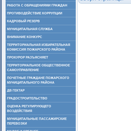
РАБОТА С ОБРАЩЕНИЯМИ ГРАЖДАН
ПРОТИВОДЕЙСТВИЕ КОРРУПЦИИ
КАДРОВЫЙ РЕЗЕРВ
МУНИЦИПАЛЬНАЯ СЛУЖБА
ВНИМАНИЕ КОНКУРС
ТЕРРИТОРИАЛЬНАЯ ИЗБИРАТЕЛЬНАЯ
КОМИССИЯ ПОЖАРСКОГО РАЙОНА
ПРОКУРОР РАЗЪЯСНЯЕТ
ТЕРРИТОРИАЛЬНОЕ ОБЩЕСТВЕННОЕ
САМОУПРАВЛЕНИЕ
ПОЧЕТНЫЕ ГРАЖДАНЕ ПОЖАРСКОГО
МУНИЦИПАЛЬНОГО РАЙОНА
ДВ ГЕКТАР
ГРАДОСТРОИТЕЛЬСТВО
ОЦЕНКА РЕГУЛИРУЮЩЕГО
ВОЗДЕЙСТВИЯ
МУНИЦИПАЛЬНЫЕ ПАССАЖИРСКИЕ
ПЕРЕВОЗКИ