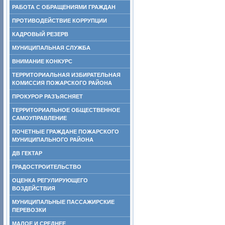
РАБОТА С ОБРАЩЕНИЯМИ ГРАЖДАН
ПРОТИВОДЕЙСТВИЕ КОРРУПЦИИ
КАДРОВЫЙ РЕЗЕРВ
МУНИЦИПАЛЬНАЯ СЛУЖБА
ВНИМАНИЕ КОНКУРС
ТЕРРИТОРИАЛЬНАЯ ИЗБИРАТЕЛЬНАЯ
КОМИССИЯ ПОЖАРСКОГО РАЙОНА
ПРОКУРОР РАЗЪЯСНЯЕТ
ТЕРРИТОРИАЛЬНОЕ ОБЩЕСТВЕННОЕ
САМОУПРАВЛЕНИЕ
ПОЧЕТНЫЕ ГРАЖДАНЕ ПОЖАРСКОГО
МУНИЦИПАЛЬНОГО РАЙОНА
ДВ ГЕКТАР
ГРАДОСТРОИТЕЛЬСТВО
ОЦЕНКА РЕГУЛИРУЮЩЕГО
ВОЗДЕЙСТВИЯ
МУНИЦИПАЛЬНЫЕ ПАССАЖИРСКИЕ
ПЕРЕВОЗКИ
МАЛОЕ И СРЕДНЕЕ