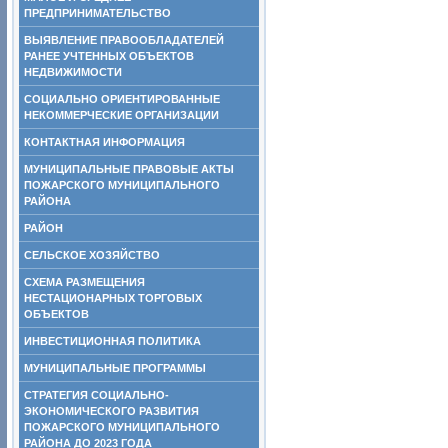
ПРЕДПРИНИМАТЕЛЬСТВО
ВЫЯВЛЕНИЕ ПРАВООБЛАДАТЕЛЕЙ
РАНЕЕ УЧТЕННЫХ ОБЪЕКТОВ
НЕДВИЖИМОСТИ
СОЦИАЛЬНО ОРИЕНТИРОВАННЫЕ
НЕКОММЕРЧЕСКИЕ ОРГАНИЗАЦИИ
КОНТАКТНАЯ ИНФОРМАЦИЯ
МУНИЦИПАЛЬНЫЕ ПРАВОВЫЕ АКТЫ
ПОЖАРСКОГО МУНИЦИПАЛЬНОГО
РАЙОНА
РАЙОН
СЕЛЬСКОЕ ХОЗЯЙСТВО
СХЕМА РАЗМЕЩЕНИЯ
НЕСТАЦИОНАРНЫХ ТОРГОВЫХ
ОБЪЕКТОВ
ИНВЕСТИЦИОННАЯ ПОЛИТИКА
МУНИЦИПАЛЬНЫЕ ПРОГРАММЫ
СТРАТЕГИЯ СОЦИАЛЬНО-
ЭКОНОМИЧЕСКОГО РАЗВИТИЯ
ПОЖАРСКОГО МУНИЦИПАЛЬНОГО
РАЙОНА ДО 2023 ГОДА