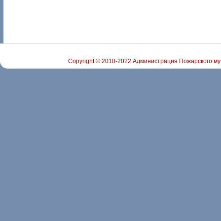
Copyright © 2010-2022 Администрация Пожарского му