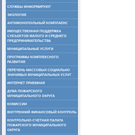
СЛУЖБЫ ИНФОРМИРУЮТ
ЭКОЛОГИЯ
АНТИМОНОПОЛЬНЫЙ КОМПЛАЕНС
ИМУЩЕСТВЕННАЯ ПОДДЕРЖКА
СУБЪЕКТОВ МАЛОГО И СРЕДНЕГО
ПРЕДПРИНИМАТЕЛЬСТВА
МУНИЦИПАЛЬНЫЕ УСЛУГИ
ПРОГРАММЫ КОМПЛЕКСНОГО
РАЗВИТИЯ
ПЕРЕЧЕНЬ МАССОВЫХ СОЦИАЛЬНО
ЗНАЧИМЫХ МУНИЦИПАЛЬНЫХ УСЛУГ
ИНТЕРНЕТ ПРИЕМНАЯ
ДУМА ПОЖАРСКОГО
МУНИЦИПАЛЬНОГО ОКРУГА
КОМИССИИ
ВНУТРЕННИЙ ФИНАНСОВЫЙ КОНТРОЛЬ
КОНТРОЛЬНО-СЧЕТНАЯ ПАЛАТА
ПОЖАРСКОГО МУНИЦИПАЛЬНОГО
ОКРУГА