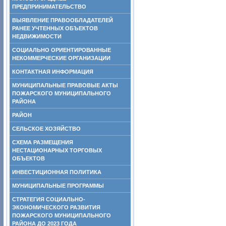
ПРЕДПРИНИМАТЕЛЬСТВО
ВЫЯВЛЕНИЕ ПРАВООБЛАДАТЕЛЕЙ
РАНЕЕ УЧТЕННЫХ ОБЪЕКТОВ
НЕДВИЖИМОСТИ
СОЦИАЛЬНО ОРИЕНТИРОВАННЫЕ
НЕКОММЕРЧЕСКИЕ ОРГАНИЗАЦИИ
КОНТАКТНАЯ ИНФОРМАЦИЯ
МУНИЦИПАЛЬНЫЕ ПРАВОВЫЕ АКТЫ
ПОЖАРСКОГО МУНИЦИПАЛЬНОГО
РАЙОНА
РАЙОН
СЕЛЬСКОЕ ХОЗЯЙСТВО
СХЕМА РАЗМЕЩЕНИЯ
НЕСТАЦИОНАРНЫХ ТОРГОВЫХ
ОБЪЕКТОВ
ИНВЕСТИЦИОННАЯ ПОЛИТИКА
МУНИЦИПАЛЬНЫЕ ПРОГРАММЫ
СТРАТЕГИЯ СОЦИАЛЬНО-
ЭКОНОМИЧЕСКОГО РАЗВИТИЯ
ПОЖАРСКОГО МУНИЦИПАЛЬНОГО
РАЙОНА ДО 2023 ГОДА