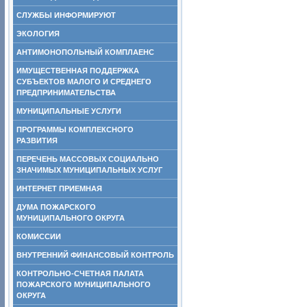
СЛУЖБЫ ИНФОРМИРУЮТ
ЭКОЛОГИЯ
АНТИМОНОПОЛЬНЫЙ КОМПЛАЕНС
ИМУЩЕСТВЕННАЯ ПОДДЕРЖКА
СУБЪЕКТОВ МАЛОГО И СРЕДНЕГО
ПРЕДПРИНИМАТЕЛЬСТВА
МУНИЦИПАЛЬНЫЕ УСЛУГИ
ПРОГРАММЫ КОМПЛЕКСНОГО
РАЗВИТИЯ
ПЕРЕЧЕНЬ МАССОВЫХ СОЦИАЛЬНО
ЗНАЧИМЫХ МУНИЦИПАЛЬНЫХ УСЛУГ
ИНТЕРНЕТ ПРИЕМНАЯ
ДУМА ПОЖАРСКОГО
МУНИЦИПАЛЬНОГО ОКРУГА
КОМИССИИ
ВНУТРЕННИЙ ФИНАНСОВЫЙ КОНТРОЛЬ
КОНТРОЛЬНО-СЧЕТНАЯ ПАЛАТА
ПОЖАРСКОГО МУНИЦИПАЛЬНОГО
ОКРУГА