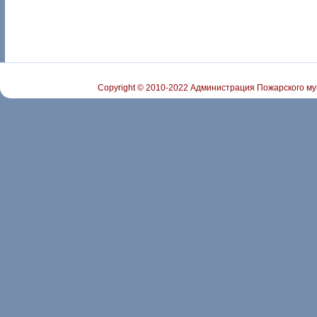
Copyright © 2010-2022 Администрация Пожарского му