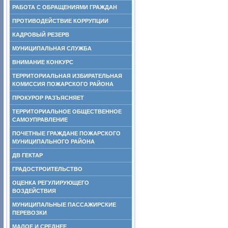
РАБОТА С ОБРАЩЕНИЯМИ ГРАЖДАН
ПРОТИВОДЕЙСТВИЕ КОРРУПЦИИ
КАДРОВЫЙ РЕЗЕРВ
МУНИЦИПАЛЬНАЯ СЛУЖБА
ВНИМАНИЕ КОНКУРС
ТЕРРИТОРИАЛЬНАЯ ИЗБИРАТЕЛЬНАЯ
КОМИССИЯ ПОЖАРСКОГО РАЙОНА
ПРОКУРОР РАЗЪЯСНЯЕТ
ТЕРРИТОРИАЛЬНОЕ ОБЩЕСТВЕННОЕ
САМОУПРАВЛЕНИЕ
ПОЧЕТНЫЕ ГРАЖДАНЕ ПОЖАРСКОГО
МУНИЦИПАЛЬНОГО РАЙОНА
ДВ ГЕКТАР
ГРАДОСТРОИТЕЛЬСТВО
ОЦЕНКА РЕГУЛИРУЮЩЕГО
ВОЗДЕЙСТВИЯ
МУНИЦИПАЛЬНЫЕ ПАССАЖИРСКИЕ
ПЕРЕВОЗКИ
МАЛОЕ И СРЕДНЕЕ