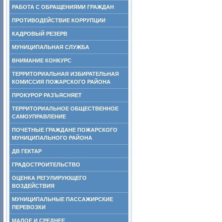
РАБОТА С ОБРАЩЕНИЯМИ ГРАЖДАН
ПРОТИВОДЕЙСТВИЕ КОРРУПЦИИ
КАДРОВЫЙ РЕЗЕРВ
МУНИЦИПАЛЬНАЯ СЛУЖБА
ВНИМАНИЕ КОНКУРС
ТЕРРИТОРИАЛЬНАЯ ИЗБИРАТЕЛЬНАЯ
КОМИССИЯ ПОЖАРСКОГО РАЙОНА
ПРОКУРОР РАЗЪЯСНЯЕТ
ТЕРРИТОРИАЛЬНОЕ ОБЩЕСТВЕННОЕ
САМОУПРАВЛЕНИЕ
ПОЧЕТНЫЕ ГРАЖДАНЕ ПОЖАРСКОГО
МУНИЦИПАЛЬНОГО РАЙОНА
ДВ ГЕКТАР
ГРАДОСТРОИТЕЛЬСТВО
ОЦЕНКА РЕГУЛИРУЮЩЕГО
ВОЗДЕЙСТВИЯ
МУНИЦИПАЛЬНЫЕ ПАССАЖИРСКИЕ
ПЕРЕВОЗКИ
МАЛОЕ И СРЕДНЕЕ