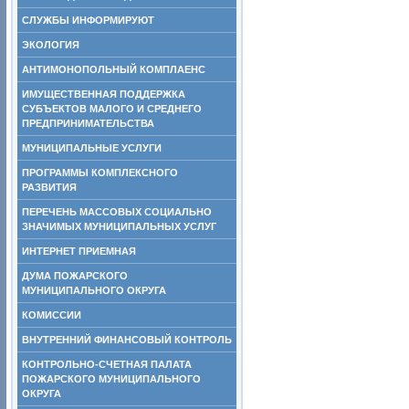
СЛУЖБЫ ИНФОРМИРУЮТ
ЭКОЛОГИЯ
АНТИМОНОПОЛЬНЫЙ КОМПЛАЕНС
ИМУЩЕСТВЕННАЯ ПОДДЕРЖКА
СУБЪЕКТОВ МАЛОГО И СРЕДНЕГО
ПРЕДПРИНИМАТЕЛЬСТВА
МУНИЦИПАЛЬНЫЕ УСЛУГИ
ПРОГРАММЫ КОМПЛЕКСНОГО
РАЗВИТИЯ
ПЕРЕЧЕНЬ МАССОВЫХ СОЦИАЛЬНО
ЗНАЧИМЫХ МУНИЦИПАЛЬНЫХ УСЛУГ
ИНТЕРНЕТ ПРИЕМНАЯ
ДУМА ПОЖАРСКОГО
МУНИЦИПАЛЬНОГО ОКРУГА
КОМИССИИ
ВНУТРЕННИЙ ФИНАНСОВЫЙ КОНТРОЛЬ
КОНТРОЛЬНО-СЧЕТНАЯ ПАЛАТА
ПОЖАРСКОГО МУНИЦИПАЛЬНОГО
ОКРУГА