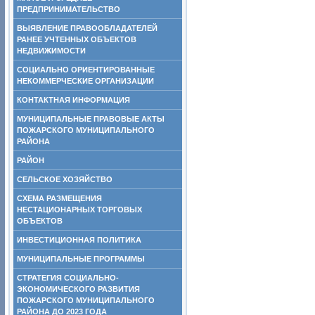
ПРЕДПРИНИМАТЕЛЬСТВО
ВЫЯВЛЕНИЕ ПРАВООБЛАДАТЕЛЕЙ
РАНЕЕ УЧТЕННЫХ ОБЪЕКТОВ
НЕДВИЖИМОСТИ
СОЦИАЛЬНО ОРИЕНТИРОВАННЫЕ
НЕКОММЕРЧЕСКИЕ ОРГАНИЗАЦИИ
КОНТАКТНАЯ ИНФОРМАЦИЯ
МУНИЦИПАЛЬНЫЕ ПРАВОВЫЕ АКТЫ
ПОЖАРСКОГО МУНИЦИПАЛЬНОГО
РАЙОНА
РАЙОН
СЕЛЬСКОЕ ХОЗЯЙСТВО
СХЕМА РАЗМЕЩЕНИЯ
НЕСТАЦИОНАРНЫХ ТОРГОВЫХ
ОБЪЕКТОВ
ИНВЕСТИЦИОННАЯ ПОЛИТИКА
МУНИЦИПАЛЬНЫЕ ПРОГРАММЫ
СТРАТЕГИЯ СОЦИАЛЬНО-
ЭКОНОМИЧЕСКОГО РАЗВИТИЯ
ПОЖАРСКОГО МУНИЦИПАЛЬНОГО
РАЙОНА ДО 2023 ГОДА