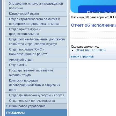
Управление культуры и молодежной
политики
Подать жало
Юридический отдел
Пятница, 28 сентября 2018 17
Отдел стратегического развития и
поддержки предпринимательства
Отчет об исполнени
Отдел архитектуры и
градостроительства
Отдел жизнеобеспечения, дорожного
хозяйства и транспортных услуг
Скачать вложение:
Отдел по делам ГОЧС и
Отчет на 01.10.2018
мобилизационной работе
вверх страницы
Архивный отдел
Отдел ЗАГС
Государственное управление
охраной труда
Комиссия по делам
несовершеннолетних и защите их
прав
Отдел физической культуры и спорта
Отдел опеки и попечительства
Финансовое управление
ГРАЖДАНАМ