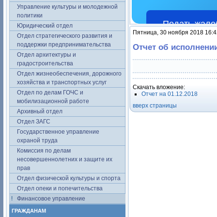
Управление культуры и молодежной
политики
Подать жало
Юридический отдел
Пятница, 30 ноября 2018 16:4
Отдел стратегического развития и
поддержки предпринимательства
Отчет об исполнени
Отдел архитектуры и
градостроительства
Отдел жизнеобеспечения, дорожного
хозяйства и транспортных услуг
Скачать вложение:
Отдел по делам ГОЧС и
Отчет на 01.12.2018
мобилизационной работе
вверх страницы
Архивный отдел
Отдел ЗАГС
Государственное управление
охраной труда
Комиссия по делам
несовершеннолетних и защите их
прав
Отдел физической культуры и спорта
Отдел опеки и попечительства
Финансовое управление
ГРАЖДАНАМ