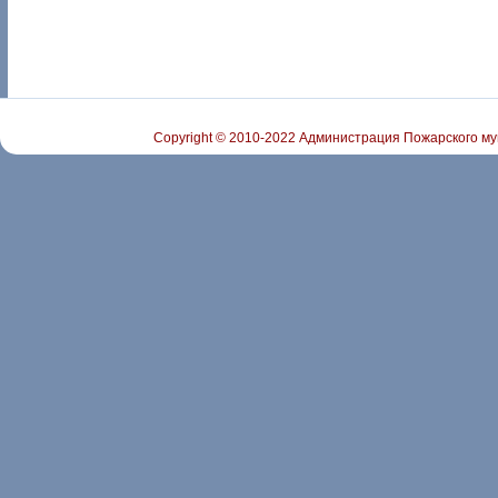
Copyright © 2010-2022 Администрация Пожарского му