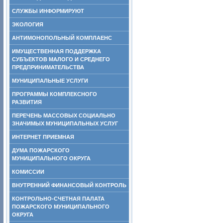
СЛУЖБЫ ИНФОРМИРУЮТ
ЭКОЛОГИЯ
АНТИМОНОПОЛЬНЫЙ КОМПЛАЕНС
ИМУЩЕСТВЕННАЯ ПОДДЕРЖКА
СУБЪЕКТОВ МАЛОГО И СРЕДНЕГО
ПРЕДПРИНИМАТЕЛЬСТВА
МУНИЦИПАЛЬНЫЕ УСЛУГИ
ПРОГРАММЫ КОМПЛЕКСНОГО
РАЗВИТИЯ
ПЕРЕЧЕНЬ МАССОВЫХ СОЦИАЛЬНО
ЗНАЧИМЫХ МУНИЦИПАЛЬНЫХ УСЛУГ
ИНТЕРНЕТ ПРИЕМНАЯ
ДУМА ПОЖАРСКОГО
МУНИЦИПАЛЬНОГО ОКРУГА
КОМИССИИ
ВНУТРЕННИЙ ФИНАНСОВЫЙ КОНТРОЛЬ
КОНТРОЛЬНО-СЧЕТНАЯ ПАЛАТА
ПОЖАРСКОГО МУНИЦИПАЛЬНОГО
ОКРУГА