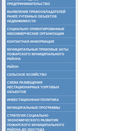
ПРЕДПРИНИМАТЕЛЬСТВО
ВЫЯВЛЕНИЕ ПРАВООБЛАДАТЕЛЕЙ
РАНЕЕ УЧТЕННЫХ ОБЪЕКТОВ
НЕДВИЖИМОСТИ
СОЦИАЛЬНО ОРИЕНТИРОВАННЫЕ
НЕКОММЕРЧЕСКИЕ ОРГАНИЗАЦИИ
КОНТАКТНАЯ ИНФОРМАЦИЯ
МУНИЦИПАЛЬНЫЕ ПРАВОВЫЕ АКТЫ
ПОЖАРСКОГО МУНИЦИПАЛЬНОГО
РАЙОНА
РАЙОН
СЕЛЬСКОЕ ХОЗЯЙСТВО
СХЕМА РАЗМЕЩЕНИЯ
НЕСТАЦИОНАРНЫХ ТОРГОВЫХ
ОБЪЕКТОВ
ИНВЕСТИЦИОННАЯ ПОЛИТИКА
МУНИЦИПАЛЬНЫЕ ПРОГРАММЫ
СТРАТЕГИЯ СОЦИАЛЬНО-
ЭКОНОМИЧЕСКОГО РАЗВИТИЯ
ПОЖАРСКОГО МУНИЦИПАЛЬНОГО
РАЙОНА ДО 2023 ГОДА