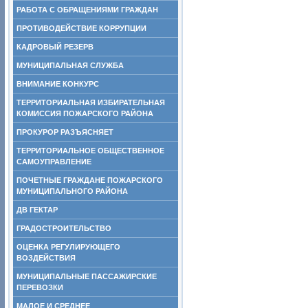
РАБОТА С ОБРАЩЕНИЯМИ ГРАЖДАН
ПРОТИВОДЕЙСТВИЕ КОРРУПЦИИ
КАДРОВЫЙ РЕЗЕРВ
МУНИЦИПАЛЬНАЯ СЛУЖБА
ВНИМАНИЕ КОНКУРС
ТЕРРИТОРИАЛЬНАЯ ИЗБИРАТЕЛЬНАЯ
КОМИССИЯ ПОЖАРСКОГО РАЙОНА
ПРОКУРОР РАЗЪЯСНЯЕТ
ТЕРРИТОРИАЛЬНОЕ ОБЩЕСТВЕННОЕ
САМОУПРАВЛЕНИЕ
ПОЧЕТНЫЕ ГРАЖДАНЕ ПОЖАРСКОГО
МУНИЦИПАЛЬНОГО РАЙОНА
ДВ ГЕКТАР
ГРАДОСТРОИТЕЛЬСТВО
ОЦЕНКА РЕГУЛИРУЮЩЕГО
ВОЗДЕЙСТВИЯ
МУНИЦИПАЛЬНЫЕ ПАССАЖИРСКИЕ
ПЕРЕВОЗКИ
МАЛОЕ И СРЕДНЕЕ