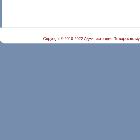
Copyright © 2010-2022 Администрация Пожарского му