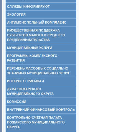
СЛУЖБЫ ИНФОРМИРУЮТ
ЭКОЛОГИЯ
АНТИМОНОПОЛЬНЫЙ КОМПЛАЕНС
ИМУЩЕСТВЕННАЯ ПОДДЕРЖКА
СУБЪЕКТОВ МАЛОГО И СРЕДНЕГО
ПРЕДПРИНИМАТЕЛЬСТВА
МУНИЦИПАЛЬНЫЕ УСЛУГИ
ПРОГРАММЫ КОМПЛЕКСНОГО
РАЗВИТИЯ
ПЕРЕЧЕНЬ МАССОВЫХ СОЦИАЛЬНО
ЗНАЧИМЫХ МУНИЦИПАЛЬНЫХ УСЛУГ
ИНТЕРНЕТ ПРИЕМНАЯ
ДУМА ПОЖАРСКОГО
МУНИЦИПАЛЬНОГО ОКРУГА
КОМИССИИ
ВНУТРЕННИЙ ФИНАНСОВЫЙ КОНТРОЛЬ
КОНТРОЛЬНО-СЧЕТНАЯ ПАЛАТА
ПОЖАРСКОГО МУНИЦИПАЛЬНОГО
ОКРУГА