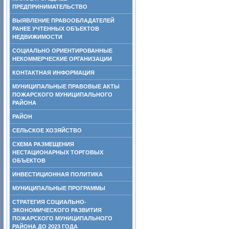
ПРЕДПРИНИМАТЕЛЬСТВО
ВЫЯВЛЕНИЕ ПРАВООБЛАДАТЕЛЕЙ
РАНЕЕ УЧТЕННЫХ ОБЪЕКТОВ
НЕДВИЖИМОСТИ
СОЦИАЛЬНО ОРИЕНТИРОВАННЫЕ
НЕКОММЕРЧЕСКИЕ ОРГАНИЗАЦИИ
КОНТАКТНАЯ ИНФОРМАЦИЯ
МУНИЦИПАЛЬНЫЕ ПРАВОВЫЕ АКТЫ
ПОЖАРСКОГО МУНИЦИПАЛЬНОГО
РАЙОНА
РАЙОН
СЕЛЬСКОЕ ХОЗЯЙСТВО
СХЕМА РАЗМЕЩЕНИЯ
НЕСТАЦИОНАРНЫХ ТОРГОВЫХ
ОБЪЕКТОВ
ИНВЕСТИЦИОННАЯ ПОЛИТИКА
МУНИЦИПАЛЬНЫЕ ПРОГРАММЫ
СТРАТЕГИЯ СОЦИАЛЬНО-
ЭКОНОМИЧЕСКОГО РАЗВИТИЯ
ПОЖАРСКОГО МУНИЦИПАЛЬНОГО
РАЙОНА ДО 2023 ГОДА