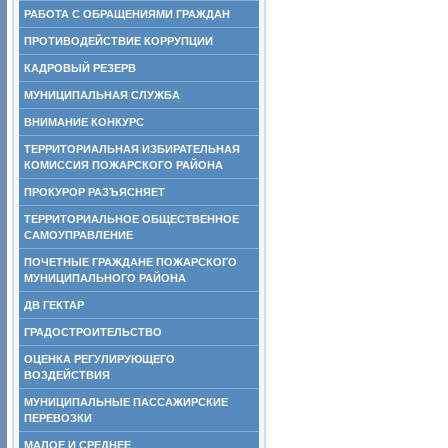
РАБОТА С ОБРАЩЕНИЯМИ ГРАЖДАН
ПРОТИВОДЕЙСТВИЕ КОРРУПЦИИ
КАДРОВЫЙ РЕЗЕРВ
МУНИЦИПАЛЬНАЯ СЛУЖБА
ВНИМАНИЕ КОНКУРС
ТЕРРИТОРИАЛЬНАЯ ИЗБИРАТЕЛЬНАЯ
КОМИССИЯ ПОЖАРСКОГО РАЙОНА
ПРОКУРОР РАЗЪЯСНЯЕТ
ТЕРРИТОРИАЛЬНОЕ ОБЩЕСТВЕННОЕ
САМОУПРАВЛЕНИЕ
ПОЧЕТНЫЕ ГРАЖДАНЕ ПОЖАРСКОГО
МУНИЦИПАЛЬНОГО РАЙОНА
ДВ ГЕКТАР
ГРАДОСТРОИТЕЛЬСТВО
ОЦЕНКА РЕГУЛИРУЮЩЕГО
ВОЗДЕЙСТВИЯ
МУНИЦИПАЛЬНЫЕ ПАССАЖИРСКИЕ
ПЕРЕВОЗКИ
МАЛОЕ И СРЕДНЕЕ