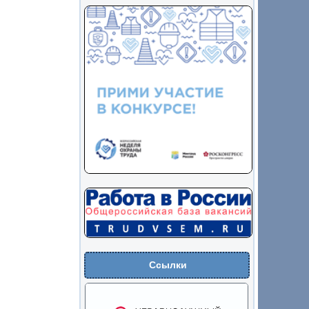
Ссылки