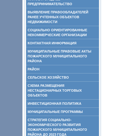
ПРЕДПРИНИМАТЕЛЬСТВО
ВЫЯВЛЕНИЕ ПРАВООБЛАДАТЕЛЕЙ
РАНЕЕ УЧТЕННЫХ ОБЪЕКТОВ
НЕДВИЖИМОСТИ
СОЦИАЛЬНО ОРИЕНТИРОВАННЫЕ
НЕКОММЕРЧЕСКИЕ ОРГАНИЗАЦИИ
КОНТАКТНАЯ ИНФОРМАЦИЯ
МУНИЦИПАЛЬНЫЕ ПРАВОВЫЕ АКТЫ
ПОЖАРСКОГО МУНИЦИПАЛЬНОГО
РАЙОНА
РАЙОН
СЕЛЬСКОЕ ХОЗЯЙСТВО
СХЕМА РАЗМЕЩЕНИЯ
НЕСТАЦИОНАРНЫХ ТОРГОВЫХ
ОБЪЕКТОВ
ИНВЕСТИЦИОННАЯ ПОЛИТИКА
МУНИЦИПАЛЬНЫЕ ПРОГРАММЫ
СТРАТЕГИЯ СОЦИАЛЬНО-
ЭКОНОМИЧЕСКОГО РАЗВИТИЯ
ПОЖАРСКОГО МУНИЦИПАЛЬНОГО
РАЙОНА ДО 2023 ГОДА