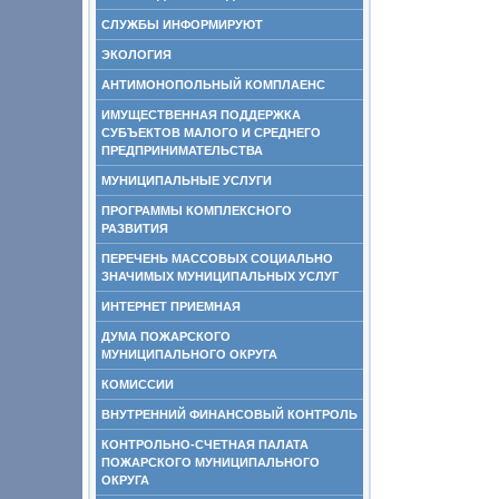
СЛУЖБЫ ИНФОРМИРУЮТ
ЭКОЛОГИЯ
АНТИМОНОПОЛЬНЫЙ КОМПЛАЕНС
ИМУЩЕСТВЕННАЯ ПОДДЕРЖКА
СУБЪЕКТОВ МАЛОГО И СРЕДНЕГО
ПРЕДПРИНИМАТЕЛЬСТВА
МУНИЦИПАЛЬНЫЕ УСЛУГИ
ПРОГРАММЫ КОМПЛЕКСНОГО
РАЗВИТИЯ
ПЕРЕЧЕНЬ МАССОВЫХ СОЦИАЛЬНО
ЗНАЧИМЫХ МУНИЦИПАЛЬНЫХ УСЛУГ
ИНТЕРНЕТ ПРИЕМНАЯ
ДУМА ПОЖАРСКОГО
МУНИЦИПАЛЬНОГО ОКРУГА
КОМИССИИ
ВНУТРЕННИЙ ФИНАНСОВЫЙ КОНТРОЛЬ
КОНТРОЛЬНО-СЧЕТНАЯ ПАЛАТА
ПОЖАРСКОГО МУНИЦИПАЛЬНОГО
ОКРУГА