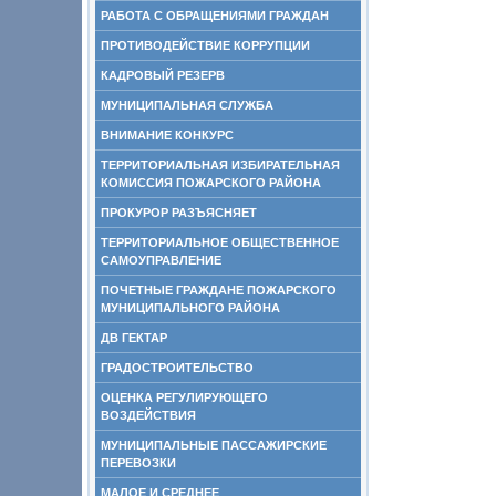
РАБОТА С ОБРАЩЕНИЯМИ ГРАЖДАН
ПРОТИВОДЕЙСТВИЕ КОРРУПЦИИ
КАДРОВЫЙ РЕЗЕРВ
МУНИЦИПАЛЬНАЯ СЛУЖБА
ВНИМАНИЕ КОНКУРС
ТЕРРИТОРИАЛЬНАЯ ИЗБИРАТЕЛЬНАЯ
КОМИССИЯ ПОЖАРСКОГО РАЙОНА
ПРОКУРОР РАЗЪЯСНЯЕТ
ТЕРРИТОРИАЛЬНОЕ ОБЩЕСТВЕННОЕ
САМОУПРАВЛЕНИЕ
ПОЧЕТНЫЕ ГРАЖДАНЕ ПОЖАРСКОГО
МУНИЦИПАЛЬНОГО РАЙОНА
ДВ ГЕКТАР
ГРАДОСТРОИТЕЛЬСТВО
ОЦЕНКА РЕГУЛИРУЮЩЕГО
ВОЗДЕЙСТВИЯ
МУНИЦИПАЛЬНЫЕ ПАССАЖИРСКИЕ
ПЕРЕВОЗКИ
МАЛОЕ И СРЕДНЕЕ