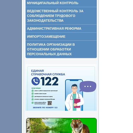
МУНИЦИПАЛЬНЫЙ КОНТРОЛЬ
ВЕДОМСТВЕННЫЙ КОНТРОЛЬ ЗА
СОБЛЮДЕНИЕМ ТРУДОВОГО
ЗАКОНОДАТЕЛЬСТВА
АДМИНИСТРАТИВНАЯ РЕФОРМА
ИМПОРТОЗАМЕЩЕНИЕ
ПОЛИТИКА ОРГАНИЗАЦИИ В
ОТНОШЕНИИ ОБРАБОТКИ
ПЕРСОНАЛЬНЫХ ДАННЫХ