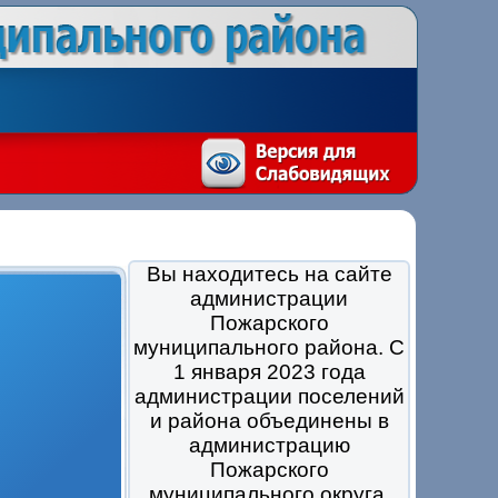
Вы находитесь на сайте
администрации
Пожарского
муниципального района. С
1 января 2023 года
администрации поселений
и района объединены в
администрацию
Пожарского
муниципального округа.