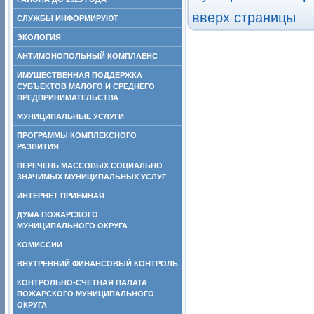
вверх страницы
СЛУЖБЫ ИНФОРМИРУЮТ
ЭКОЛОГИЯ
АНТИМОНОПОЛЬНЫЙ КОМПЛАЕНС
ИМУЩЕСТВЕННАЯ ПОДДЕРЖКА
СУБЪЕКТОВ МАЛОГО И СРЕДНЕГО
ПРЕДПРИНИМАТЕЛЬСТВА
МУНИЦИПАЛЬНЫЕ УСЛУГИ
ПРОГРАММЫ КОМПЛЕКСНОГО
РАЗВИТИЯ
ПЕРЕЧЕНЬ МАССОВЫХ СОЦИАЛЬНО
ЗНАЧИМЫХ МУНИЦИПАЛЬНЫХ УСЛУГ
ИНТЕРНЕТ ПРИЕМНАЯ
ДУМА ПОЖАРСКОГО
МУНИЦИПАЛЬНОГО ОКРУГА
КОМИССИИ
ВНУТРЕННИЙ ФИНАНСОВЫЙ КОНТРОЛЬ
КОНТРОЛЬНО-СЧЕТНАЯ ПАЛАТА
ПОЖАРСКОГО МУНИЦИПАЛЬНОГО
ОКРУГА