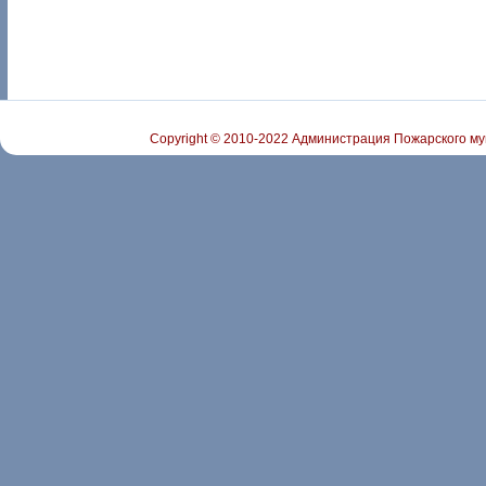
Copyright © 2010-2022 Администрация Пожарского му