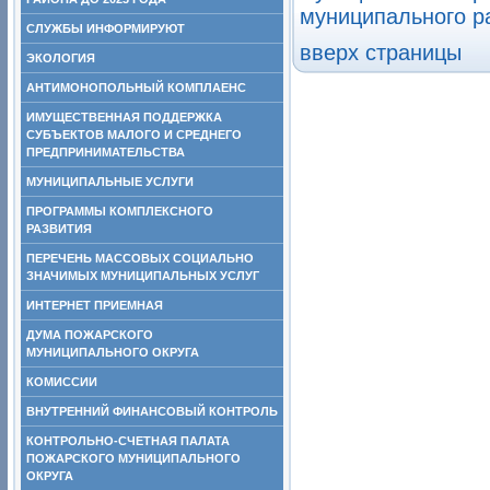
муниципального ра
СЛУЖБЫ ИНФОРМИРУЮТ
вверх страницы
ЭКОЛОГИЯ
АНТИМОНОПОЛЬНЫЙ КОМПЛАЕНС
ИМУЩЕСТВЕННАЯ ПОДДЕРЖКА
СУБЪЕКТОВ МАЛОГО И СРЕДНЕГО
ПРЕДПРИНИМАТЕЛЬСТВА
МУНИЦИПАЛЬНЫЕ УСЛУГИ
ПРОГРАММЫ КОМПЛЕКСНОГО
РАЗВИТИЯ
ПЕРЕЧЕНЬ МАССОВЫХ СОЦИАЛЬНО
ЗНАЧИМЫХ МУНИЦИПАЛЬНЫХ УСЛУГ
ИНТЕРНЕТ ПРИЕМНАЯ
ДУМА ПОЖАРСКОГО
МУНИЦИПАЛЬНОГО ОКРУГА
КОМИССИИ
ВНУТРЕННИЙ ФИНАНСОВЫЙ КОНТРОЛЬ
КОНТРОЛЬНО-СЧЕТНАЯ ПАЛАТА
ПОЖАРСКОГО МУНИЦИПАЛЬНОГО
ОКРУГА