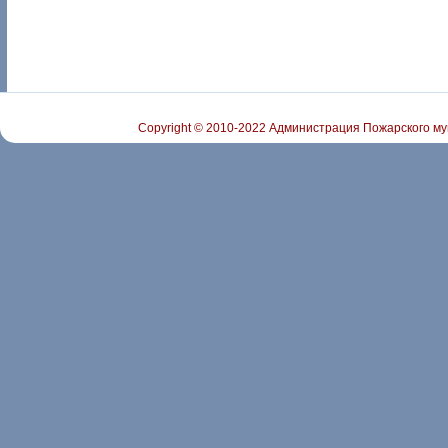
Copyright © 2010-2022 Администрация Пожарского му