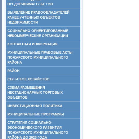
ПРЕДПРИНИМАТЕЛЬСТВО
ВЫЯВЛЕНИЕ ПРАВООБЛАДАТЕЛЕЙ
РАНЕЕ УЧТЕННЫХ ОБЪЕКТОВ
НЕДВИЖИМОСТИ
СОЦИАЛЬНО ОРИЕНТИРОВАННЫЕ
НЕКОММЕРЧЕСКИЕ ОРГАНИЗАЦИИ
КОНТАКТНАЯ ИНФОРМАЦИЯ
МУНИЦИПАЛЬНЫЕ ПРАВОВЫЕ АКТЫ
ПОЖАРСКОГО МУНИЦИПАЛЬНОГО
РАЙОНА
РАЙОН
СЕЛЬСКОЕ ХОЗЯЙСТВО
СХЕМА РАЗМЕЩЕНИЯ
НЕСТАЦИОНАРНЫХ ТОРГОВЫХ
ОБЪЕКТОВ
ИНВЕСТИЦИОННАЯ ПОЛИТИКА
МУНИЦИПАЛЬНЫЕ ПРОГРАММЫ
СТРАТЕГИЯ СОЦИАЛЬНО-
ЭКОНОМИЧЕСКОГО РАЗВИТИЯ
ПОЖАРСКОГО МУНИЦИПАЛЬНОГО
РАЙОНА ДО 2023 ГОДА