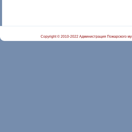
Copyright © 2010-2022 Администрация Пожарского му