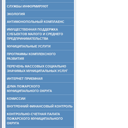
СЛУЖБЫ ИНФОРМИРУЮТ
ЭКОЛОГИЯ
АНТИМОНОПОЛЬНЫЙ КОМПЛАЕНС
ИМУЩЕСТВЕННАЯ ПОДДЕРЖКА
СУБЪЕКТОВ МАЛОГО И СРЕДНЕГО
ПРЕДПРИНИМАТЕЛЬСТВА
МУНИЦИПАЛЬНЫЕ УСЛУГИ
ПРОГРАММЫ КОМПЛЕКСНОГО
РАЗВИТИЯ
ПЕРЕЧЕНЬ МАССОВЫХ СОЦИАЛЬНО
ЗНАЧИМЫХ МУНИЦИПАЛЬНЫХ УСЛУГ
ИНТЕРНЕТ ПРИЕМНАЯ
ДУМА ПОЖАРСКОГО
МУНИЦИПАЛЬНОГО ОКРУГА
КОМИССИИ
ВНУТРЕННИЙ ФИНАНСОВЫЙ КОНТРОЛЬ
КОНТРОЛЬНО-СЧЕТНАЯ ПАЛАТА
ПОЖАРСКОГО МУНИЦИПАЛЬНОГО
ОКРУГА