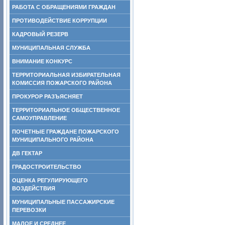
РАБОТА С ОБРАЩЕНИЯМИ ГРАЖДАН
ПРОТИВОДЕЙСТВИЕ КОРРУПЦИИ
КАДРОВЫЙ РЕЗЕРВ
МУНИЦИПАЛЬНАЯ СЛУЖБА
ВНИМАНИЕ КОНКУРС
ТЕРРИТОРИАЛЬНАЯ ИЗБИРАТЕЛЬНАЯ
КОМИССИЯ ПОЖАРСКОГО РАЙОНА
ПРОКУРОР РАЗЪЯСНЯЕТ
ТЕРРИТОРИАЛЬНОЕ ОБЩЕСТВЕННОЕ
САМОУПРАВЛЕНИЕ
ПОЧЕТНЫЕ ГРАЖДАНЕ ПОЖАРСКОГО
МУНИЦИПАЛЬНОГО РАЙОНА
ДВ ГЕКТАР
ГРАДОСТРОИТЕЛЬСТВО
ОЦЕНКА РЕГУЛИРУЮЩЕГО
ВОЗДЕЙСТВИЯ
МУНИЦИПАЛЬНЫЕ ПАССАЖИРСКИЕ
ПЕРЕВОЗКИ
МАЛОЕ И СРЕДНЕЕ