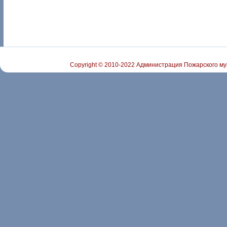
Copyright © 2010-2022 Администрация Пожарского му