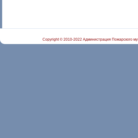
Copyright © 2010-2022 Администрация Пожарского му