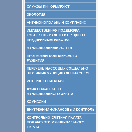
СЛУЖБЫ ИНФОРМИРУЮТ
ЭКОЛОГИЯ
АНТИМОНОПОЛЬНЫЙ КОМПЛАЕНС
ИМУЩЕСТВЕННАЯ ПОДДЕРЖКА
СУБЪЕКТОВ МАЛОГО И СРЕДНЕГО
ПРЕДПРИНИМАТЕЛЬСТВА
МУНИЦИПАЛЬНЫЕ УСЛУГИ
ПРОГРАММЫ КОМПЛЕКСНОГО
РАЗВИТИЯ
ПЕРЕЧЕНЬ МАССОВЫХ СОЦИАЛЬНО
ЗНАЧИМЫХ МУНИЦИПАЛЬНЫХ УСЛУГ
ИНТЕРНЕТ ПРИЕМНАЯ
ДУМА ПОЖАРСКОГО
МУНИЦИПАЛЬНОГО ОКРУГА
КОМИССИИ
ВНУТРЕННИЙ ФИНАНСОВЫЙ КОНТРОЛЬ
КОНТРОЛЬНО-СЧЕТНАЯ ПАЛАТА
ПОЖАРСКОГО МУНИЦИПАЛЬНОГО
ОКРУГА