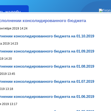
ть жалобу
Жалобы
сполнении консолидированного бюджета
ентября 2019 14:24
лнении консолидированного бюджета на 01.10.2019
та 2019 14:23
лнении консолидированного бюджета на 01.09.2019
19 14:20
лнении консолидированного бюджета на 01.08.2019
2019 13:45
лнении консолидированного бюджета на 01.07.2019
019 13:18
лнении консолидированного бюджета на 01.06.2019
я 2019 13:17