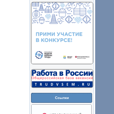
Ссылки