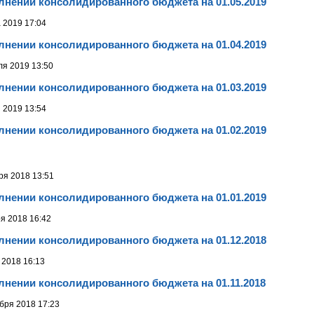
лнении консолидированного бюджета на 01.05.2019
 2019 17:04
лнении консолидированного бюджета на 01.04.2019
ля 2019 13:50
лнении консолидированного бюджета на 01.03.2019
я 2019 13:54
лнении консолидированного бюджета на 01.02.2019
ря 2018 13:51
лнении консолидированного бюджета на 01.01.2019
я 2018 16:42
лнении консолидированного бюджета на 01.12.2018
 2018 16:13
лнении консолидированного бюджета на 01.11.2018
бря 2018 17:23