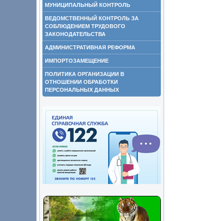
МУНИЦИПАЛЬНЫЙ КОНТРОЛЬ
ВЕДОМСТВЕННЫЙ КОНТРОЛЬ ЗА
СОБЛЮДЕНИЕМ ТРУДОВОГО
ЗАКОНОДАТЕЛЬСТВА
АДМИНИСТРАТИВНАЯ РЕФОРМА
ИМПОРТОЗАМЕЩЕНИЕ
ПОЛИТИКА ОРГАНИЗАЦИИ В
ОТНОШЕНИИ ОБРАБОТКИ
ПЕРСОНАЛЬНЫХ ДАННЫХ