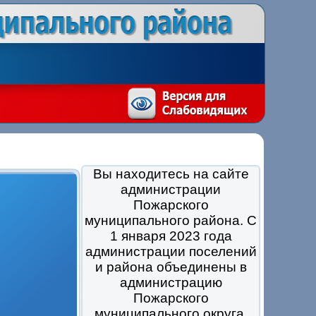
Вы находитесь на сайте
администрации
Пожарского
муниципального района. С
1 января 2023 года
администрации поселений
и района объединены в
администрацию
Пожарского
муниципального округа.