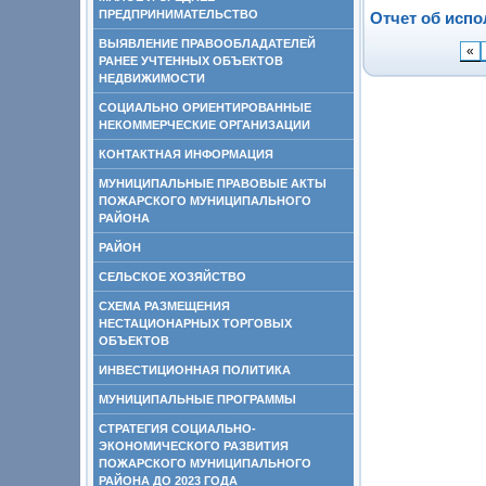
ПРЕДПРИНИМАТЕЛЬСТВО
Отчет об испо
ВЫЯВЛЕНИЕ ПРАВООБЛАДАТЕЛЕЙ
«
РАНЕЕ УЧТЕННЫХ ОБЪЕКТОВ
НЕДВИЖИМОСТИ
СОЦИАЛЬНО ОРИЕНТИРОВАННЫЕ
НЕКОММЕРЧЕСКИЕ ОРГАНИЗАЦИИ
КОНТАКТНАЯ ИНФОРМАЦИЯ
МУНИЦИПАЛЬНЫЕ ПРАВОВЫЕ АКТЫ
ПОЖАРСКОГО МУНИЦИПАЛЬНОГО
РАЙОНА
РАЙОН
СЕЛЬСКОЕ ХОЗЯЙСТВО
СХЕМА РАЗМЕЩЕНИЯ
НЕСТАЦИОНАРНЫХ ТОРГОВЫХ
ОБЪЕКТОВ
ИНВЕСТИЦИОННАЯ ПОЛИТИКА
МУНИЦИПАЛЬНЫЕ ПРОГРАММЫ
СТРАТЕГИЯ СОЦИАЛЬНО-
ЭКОНОМИЧЕСКОГО РАЗВИТИЯ
ПОЖАРСКОГО МУНИЦИПАЛЬНОГО
РАЙОНА ДО 2023 ГОДА