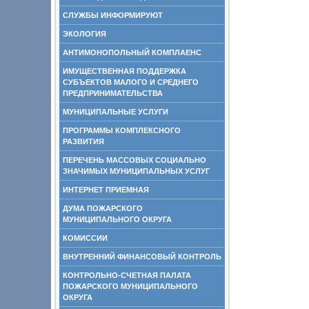
СЛУЖБЫ ИНФОРМИРУЮТ
ЭКОЛОГИЯ
АНТИМОНОПОЛЬНЫЙ КОМПЛАЕНС
ИМУЩЕСТВЕННАЯ ПОДДЕРЖКА
СУБЪЕКТОВ МАЛОГО И СРЕДНЕГО
ПРЕДПРИНИМАТЕЛЬСТВА
МУНИЦИПАЛЬНЫЕ УСЛУГИ
ПРОГРАММЫ КОМПЛЕКСНОГО
РАЗВИТИЯ
ПЕРЕЧЕНЬ МАССОВЫХ СОЦИАЛЬНО
ЗНАЧИМЫХ МУНИЦИПАЛЬНЫХ УСЛУГ
ИНТЕРНЕТ ПРИЕМНАЯ
ДУМА ПОЖАРСКОГО
МУНИЦИПАЛЬНОГО ОКРУГА
КОМИССИИ
ВНУТРЕННИЙ ФИНАНСОВЫЙ КОНТРОЛЬ
КОНТРОЛЬНО-СЧЕТНАЯ ПАЛАТА
ПОЖАРСКОГО МУНИЦИПАЛЬНОГО
ОКРУГА