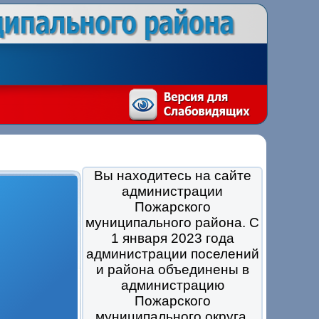
Вы находитесь на сайте
администрации
Пожарского
муниципального района. С
1 января 2023 года
администрации поселений
и района объединены в
администрацию
Пожарского
муниципального округа.