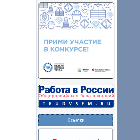
Ссылки