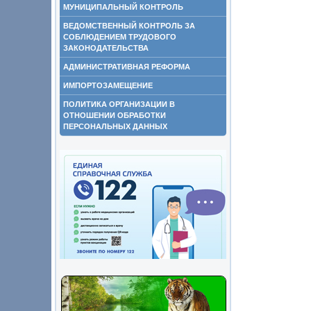
МУНИЦИПАЛЬНЫЙ КОНТРОЛЬ
ВЕДОМСТВЕННЫЙ КОНТРОЛЬ ЗА
СОБЛЮДЕНИЕМ ТРУДОВОГО
ЗАКОНОДАТЕЛЬСТВА
АДМИНИСТРАТИВНАЯ РЕФОРМА
ИМПОРТОЗАМЕЩЕНИЕ
ПОЛИТИКА ОРГАНИЗАЦИИ В
ОТНОШЕНИИ ОБРАБОТКИ
ПЕРСОНАЛЬНЫХ ДАННЫХ