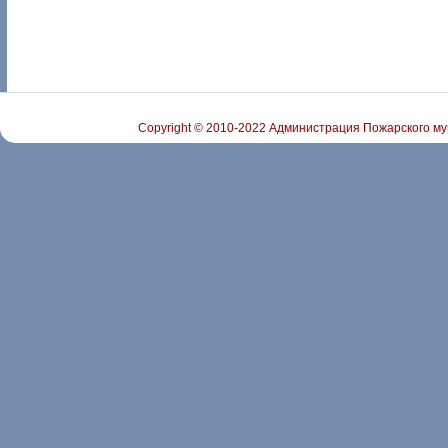
Copyright © 2010-2022 Администрация Пожарского му