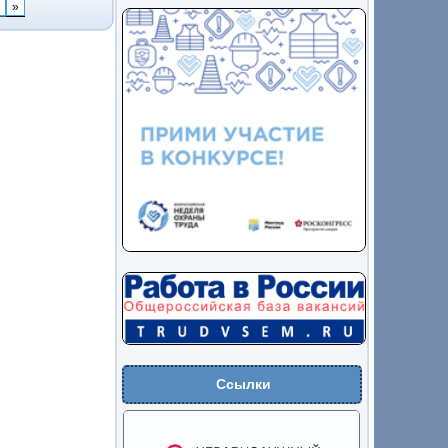
»
Ссылки