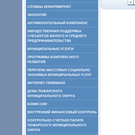
«
СЛУЖБЫ ИНФОРМИРУЮТ
ЭКОЛОГИЯ
АНТИМОНОПОЛЬНЫЙ КОМПЛАЕНС
ИМУЩЕСТВЕННАЯ ПОДДЕРЖКА
СУБЪЕКТОВ МАЛОГО И СРЕДНЕГО
ПРЕДПРИНИМАТЕЛЬСТВА
МУНИЦИПАЛЬНЫЕ УСЛУГИ
ПРОГРАММЫ КОМПЛЕКСНОГО
РАЗВИТИЯ
ПЕРЕЧЕНЬ МАССОВЫХ СОЦИАЛЬНО
ЗНАЧИМЫХ МУНИЦИПАЛЬНЫХ УСЛУГ
ИНТЕРНЕТ ПРИЕМНАЯ
ДУМА ПОЖАРСКОГО
МУНИЦИПАЛЬНОГО ОКРУГА
КОМИССИИ
ВНУТРЕННИЙ ФИНАНСОВЫЙ КОНТРОЛЬ
КОНТРОЛЬНО-СЧЕТНАЯ ПАЛАТА
ПОЖАРСКОГО МУНИЦИПАЛЬНОГО
ОКРУГА