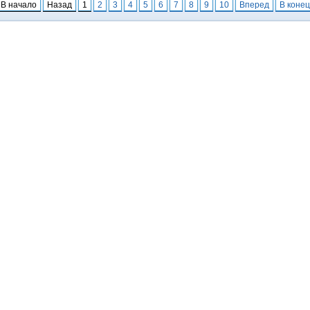
В начало
Назад
1
2
3
4
5
6
7
8
9
10
Вперед
В конец