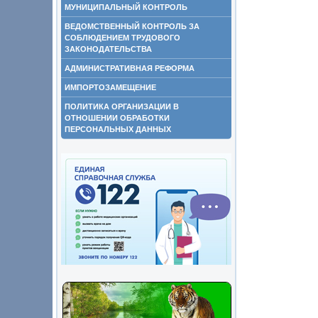
МУНИЦИПАЛЬНЫЙ КОНТРОЛЬ
ВЕДОМСТВЕННЫЙ КОНТРОЛЬ ЗА
СОБЛЮДЕНИЕМ ТРУДОВОГО
ЗАКОНОДАТЕЛЬСТВА
АДМИНИСТРАТИВНАЯ РЕФОРМА
ИМПОРТОЗАМЕЩЕНИЕ
ПОЛИТИКА ОРГАНИЗАЦИИ В
ОТНОШЕНИИ ОБРАБОТКИ
ПЕРСОНАЛЬНЫХ ДАННЫХ