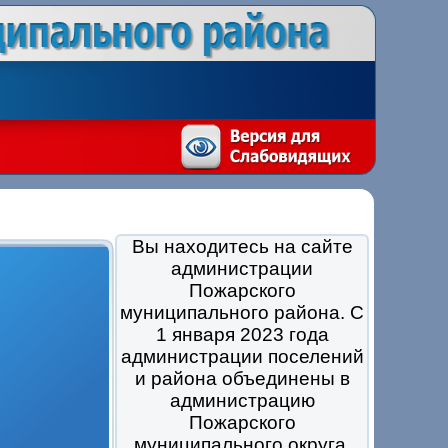
Вы находитесь на сайте
администрации
Пожарского
муниципального района. С
1 января 2023 года
администрации поселений
и района объединены в
администрацию
Пожарского
муниципального округа.