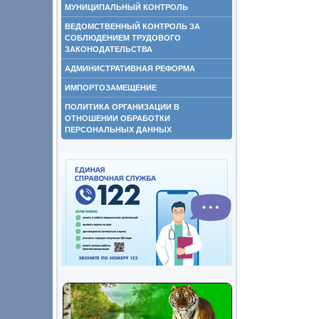
МУНИЦИПАЛЬНЫЙ КОНТРОЛЬ
ВЕДОМСТВЕННЫЙ КОНТРОЛЬ ЗА
СОБЛЮДЕНИЕМ ТРУДОВОГО
ЗАКОНОДАТЕЛЬСТВА
АДМИНИСТРАТИВНАЯ РЕФОРМА
ИМПОРТОЗАМЕЩЕНИЕ
ПОЛИТИКА ОРГАНИЗАЦИИ В
ОТНОШЕНИИ ОБРАБОТКИ
ПЕРСОНАЛЬНЫХ ДАННЫХ