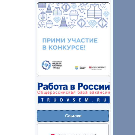
Ссылки