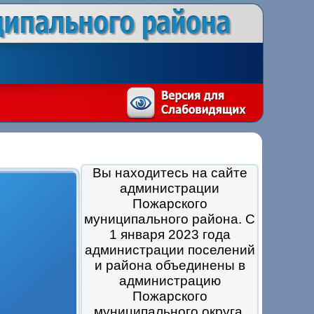
Вы находитесь на сайте
администрации
Пожарского
муниципального района. С
1 января 2023 года
администрации поселений
и района объединены в
администрацию
Пожарского
муниципального округа.