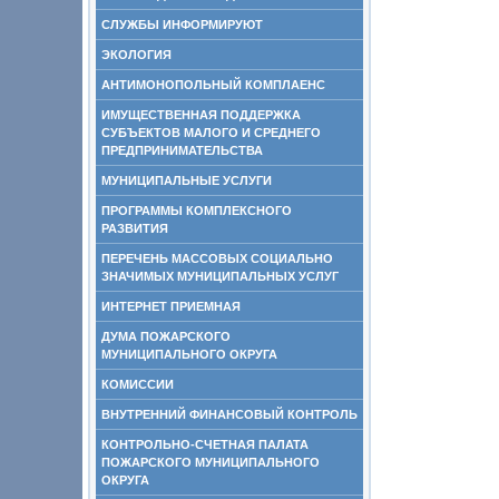
СЛУЖБЫ ИНФОРМИРУЮТ
ЭКОЛОГИЯ
АНТИМОНОПОЛЬНЫЙ КОМПЛАЕНС
ИМУЩЕСТВЕННАЯ ПОДДЕРЖКА
СУБЪЕКТОВ МАЛОГО И СРЕДНЕГО
ПРЕДПРИНИМАТЕЛЬСТВА
МУНИЦИПАЛЬНЫЕ УСЛУГИ
ПРОГРАММЫ КОМПЛЕКСНОГО
РАЗВИТИЯ
ПЕРЕЧЕНЬ МАССОВЫХ СОЦИАЛЬНО
ЗНАЧИМЫХ МУНИЦИПАЛЬНЫХ УСЛУГ
ИНТЕРНЕТ ПРИЕМНАЯ
ДУМА ПОЖАРСКОГО
МУНИЦИПАЛЬНОГО ОКРУГА
КОМИССИИ
ВНУТРЕННИЙ ФИНАНСОВЫЙ КОНТРОЛЬ
КОНТРОЛЬНО-СЧЕТНАЯ ПАЛАТА
ПОЖАРСКОГО МУНИЦИПАЛЬНОГО
ОКРУГА