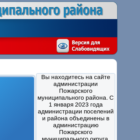
Вы находитесь на сайте
администрации
Пожарского
муниципального района. С
1 января 2023 года
администрации поселений
и района объединены в
администрацию
Пожарского
муниципального округа.