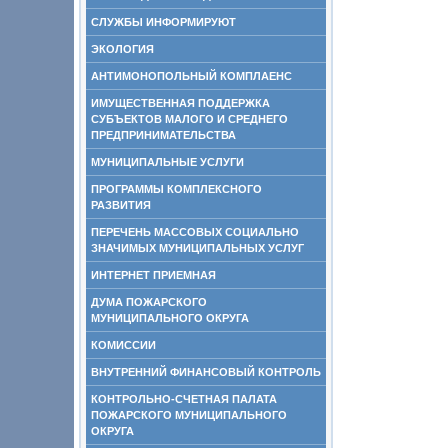
СЛУЖБЫ ИНФОРМИРУЮТ
ЭКОЛОГИЯ
АНТИМОНОПОЛЬНЫЙ КОМПЛАЕНС
ИМУЩЕСТВЕННАЯ ПОДДЕРЖКА
СУБЪЕКТОВ МАЛОГО И СРЕДНЕГО
ПРЕДПРИНИМАТЕЛЬСТВА
МУНИЦИПАЛЬНЫЕ УСЛУГИ
ПРОГРАММЫ КОМПЛЕКСНОГО
РАЗВИТИЯ
ПЕРЕЧЕНЬ МАССОВЫХ СОЦИАЛЬНО
ЗНАЧИМЫХ МУНИЦИПАЛЬНЫХ УСЛУГ
ИНТЕРНЕТ ПРИЕМНАЯ
ДУМА ПОЖАРСКОГО
МУНИЦИПАЛЬНОГО ОКРУГА
КОМИССИИ
ВНУТРЕННИЙ ФИНАНСОВЫЙ КОНТРОЛЬ
КОНТРОЛЬНО-СЧЕТНАЯ ПАЛАТА
ПОЖАРСКОГО МУНИЦИПАЛЬНОГО
ОКРУГА