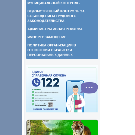
МУНИЦИПАЛЬНЫЙ КОНТРОЛЬ
ВЕДОМСТВЕННЫЙ КОНТРОЛЬ ЗА
СОБЛЮДЕНИЕМ ТРУДОВОГО
ЗАКОНОДАТЕЛЬСТВА
АДМИНИСТРАТИВНАЯ РЕФОРМА
ИМПОРТОЗАМЕЩЕНИЕ
ПОЛИТИКА ОРГАНИЗАЦИИ В
ОТНОШЕНИИ ОБРАБОТКИ
ПЕРСОНАЛЬНЫХ ДАННЫХ