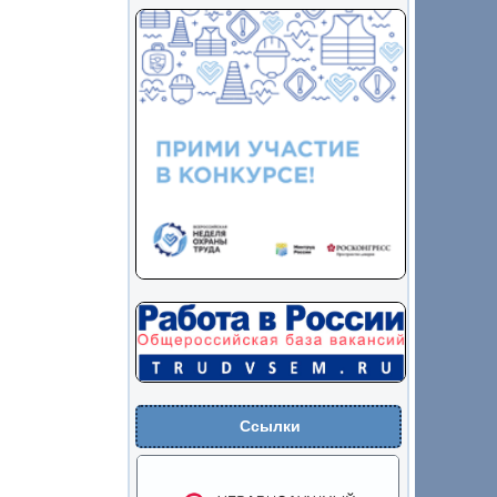
Ссылки