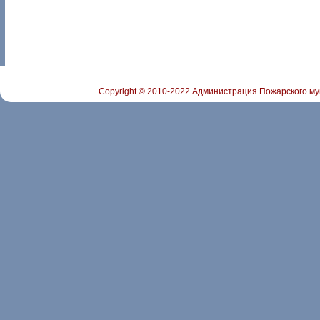
Copyright © 2010-2022 Администрация Пожарского му